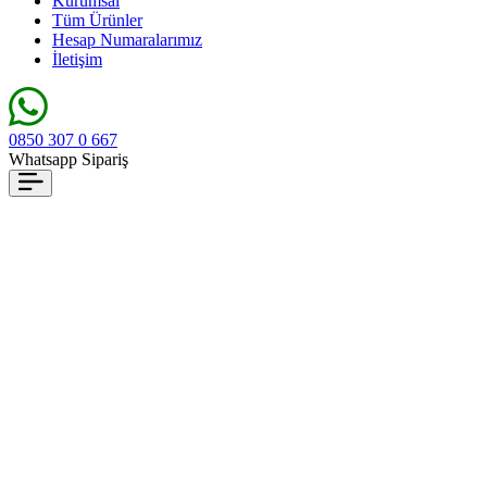
Kurumsal
Tüm Ürünler
Hesap Numaralarımız
İletişim
0850 307 0 667
Whatsapp Sipariş