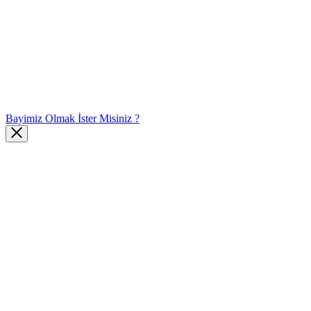
Bayimiz Olmak İster Misiniz ?