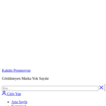
Kaktüs Promosyon
Görülmeyen Marka Yok Sayılır
Giriş Yap
Ana Sayfa