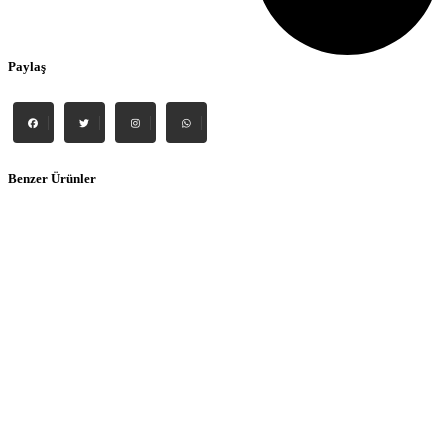
Paylaş
Benzer Ürünler