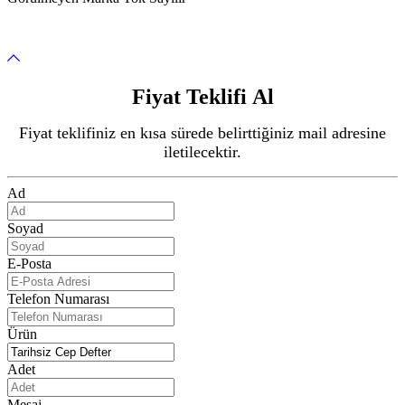
Fiyat Teklifi Al
Fiyat teklifiniz en kısa sürede belirttiğiniz mail adresine
iletilecektir.
Ad
Soyad
E-Posta
Telefon Numarası
Ürün
Adet
Mesaj