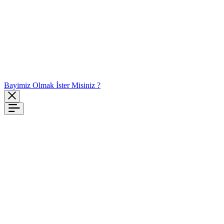
Bayimiz Olmak İster Misiniz ?