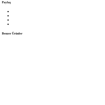
Paylaş
Benzer Ürünler