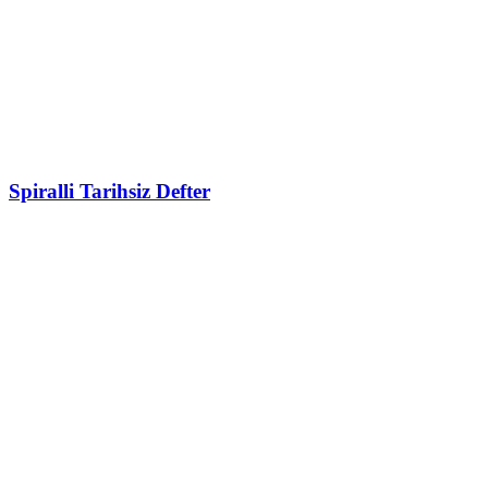
Spiralli Tarihsiz Defter