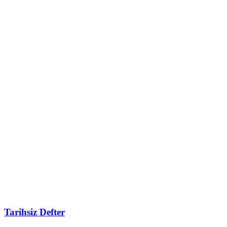
Tarihsiz Defter