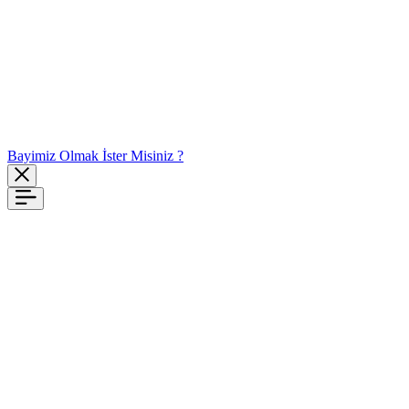
Bayimiz Olmak İster Misiniz ?