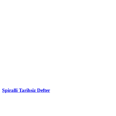
Spiralli Tarihsiz Defter