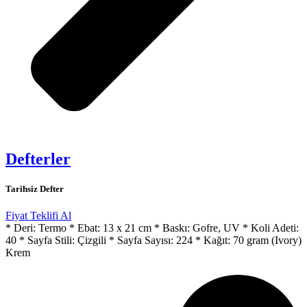
Defterler
Tarihsiz Defter
Fiyat Teklifi Al
* Deri: Termo * Ebat: 13 x 21 cm * Baskı: Gofre, UV * Koli Adeti:
40 * Sayfa Stili: Çizgili * Sayfa Sayısı: 224 * Kağıt: 70 gram (Ivory)
Krem