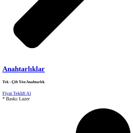
Anahtarlıklar
Tek - Çift Yön Anahtarlık
Fiyat Teklifi Al
* Baskı: Lazer