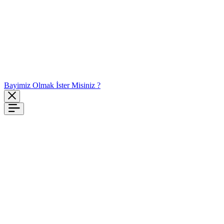
Bayimiz Olmak İster Misiniz ?