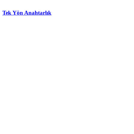
Tek Yön Anahtarlık