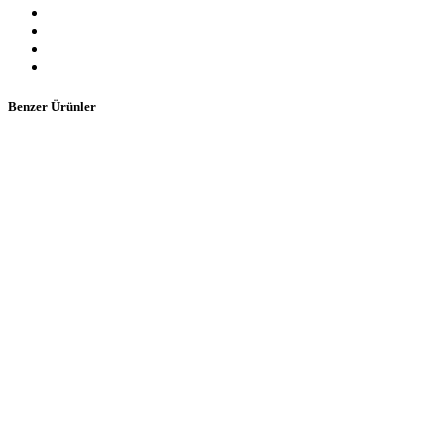
Benzer Ürünler