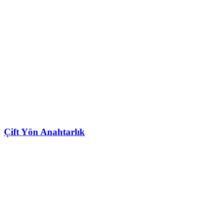
Çift Yön Anahtarlık