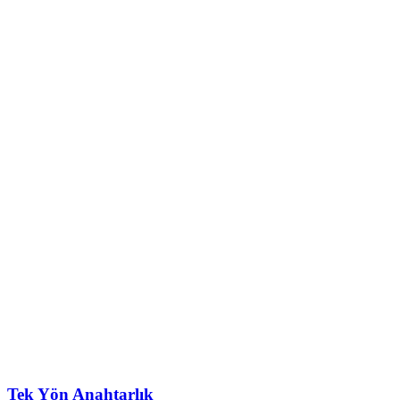
Tek Yön Anahtarlık