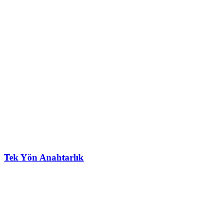
Tek Yön Anahtarlık