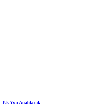
Tek Yön Anahtarlık