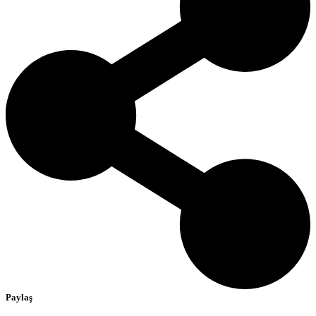
Paylaş