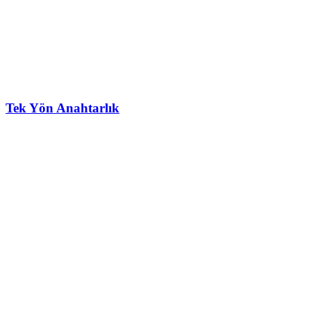
Tek Yön Anahtarlık