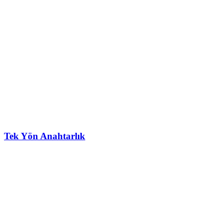
Tek Yön Anahtarlık