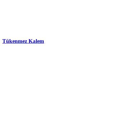
Tükenmez Kalem