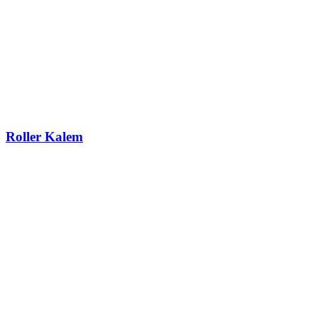
Roller Kalem