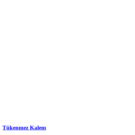
Tükenmez Kalem