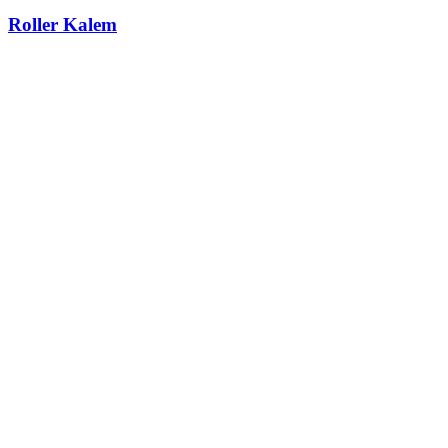
Roller Kalem