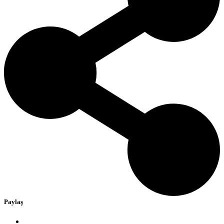
Paylaş