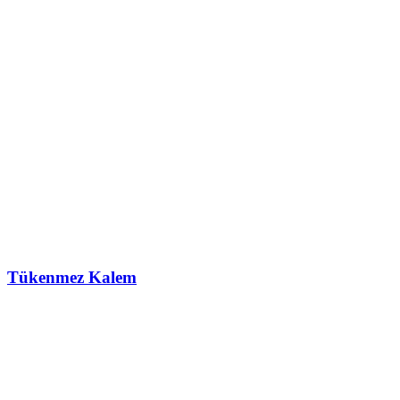
Tükenmez Kalem