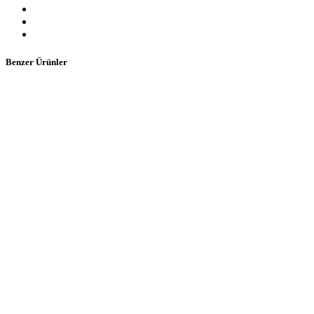
Benzer Ürünler