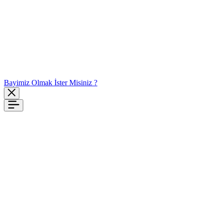
Bayimiz Olmak İster Misiniz ?