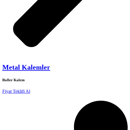
Metal Kalemler
Roller Kalem
Fiyat Teklifi Al