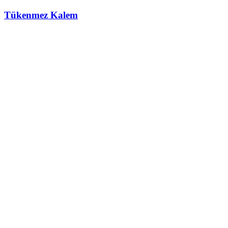
Tükenmez Kalem