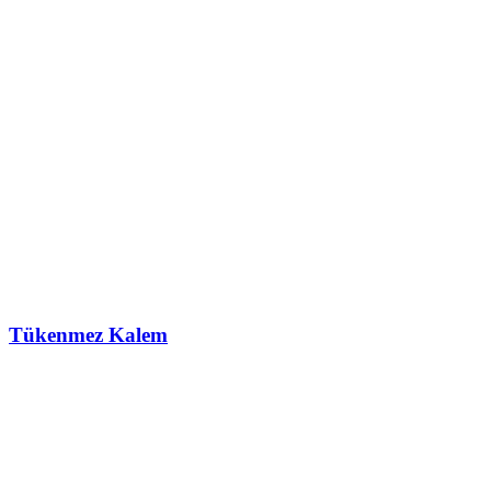
Tükenmez Kalem