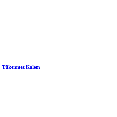
Tükenmez Kalem