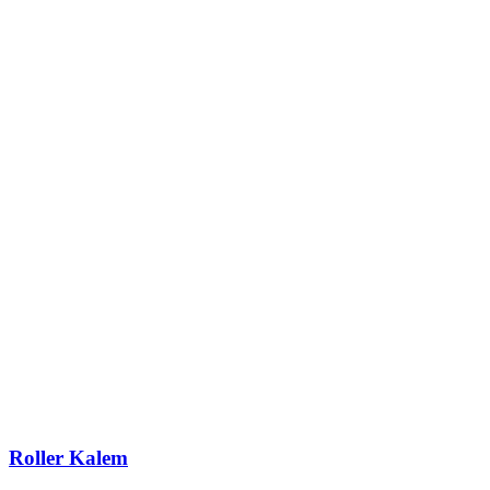
Roller Kalem