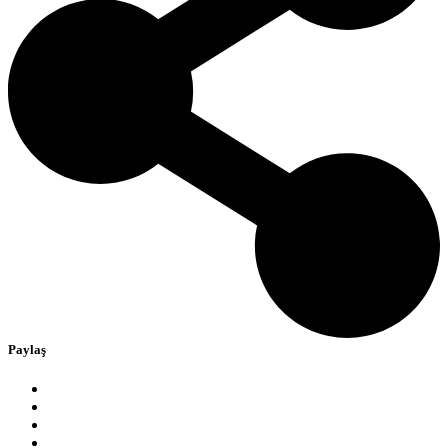
Paylaş