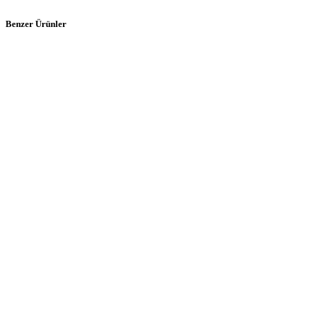
Benzer Ürünler