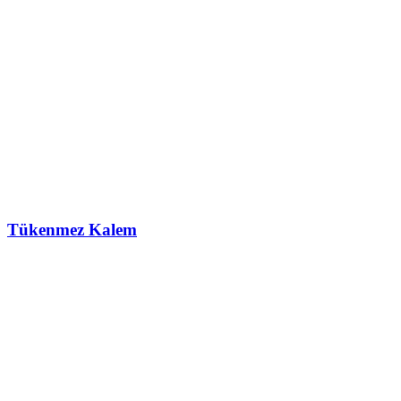
Tükenmez Kalem