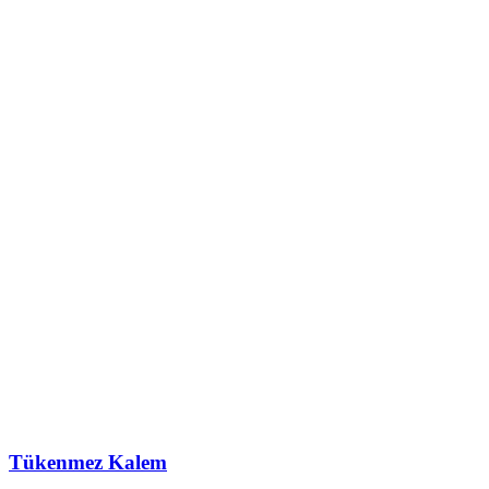
Tükenmez Kalem