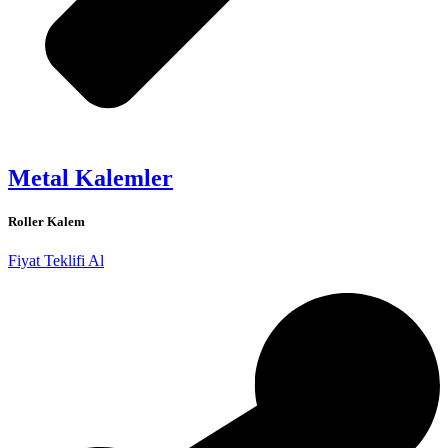
Metal Kalemler
Roller Kalem
Fiyat Teklifi Al