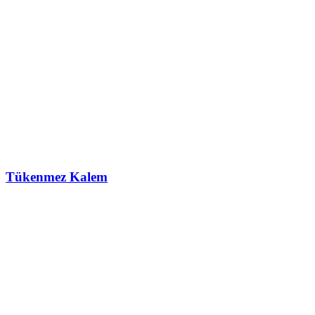
Tükenmez Kalem