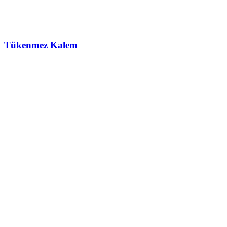
Tükenmez Kalem