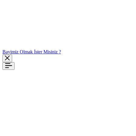
Bayimiz Olmak İster Misiniz ?