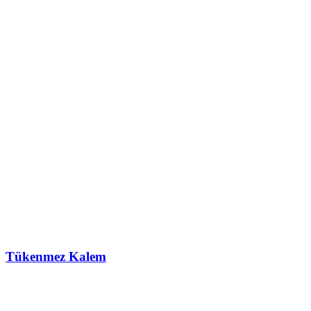
Tükenmez Kalem