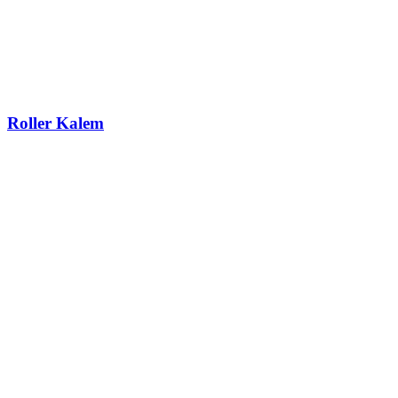
Roller Kalem