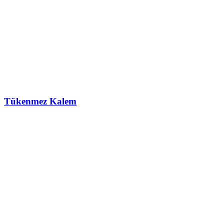
Tükenmez Kalem