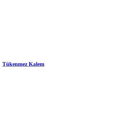
Tükenmez Kalem