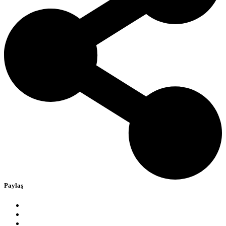
Paylaş