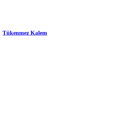
Tükenmez Kalem