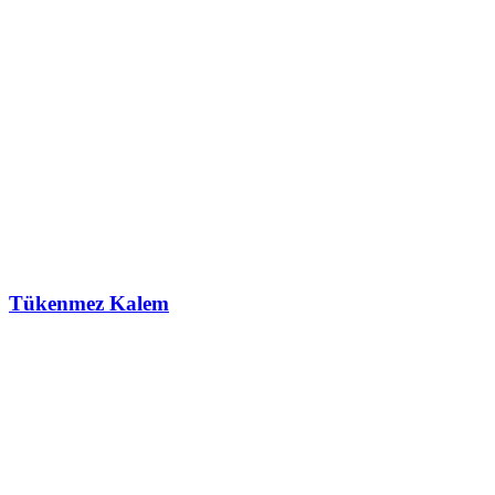
Tükenmez Kalem