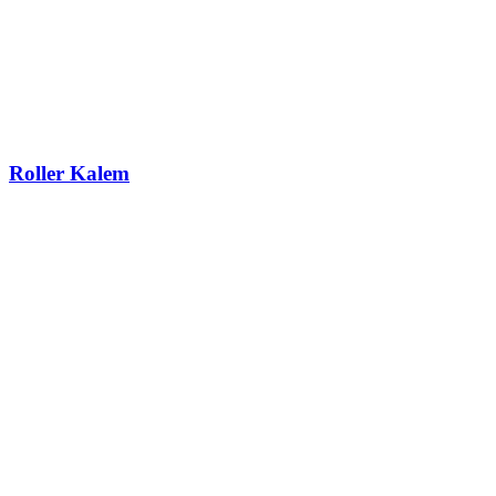
Roller Kalem