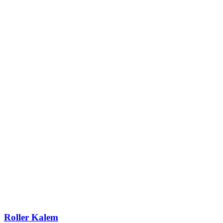
Roller Kalem