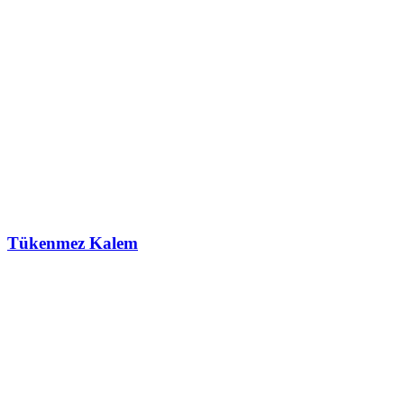
Tükenmez Kalem