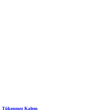
Tükenmez Kalem