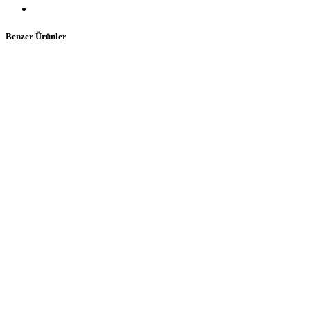
Benzer Ürünler