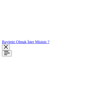
Bayimiz Olmak İster Misiniz ?