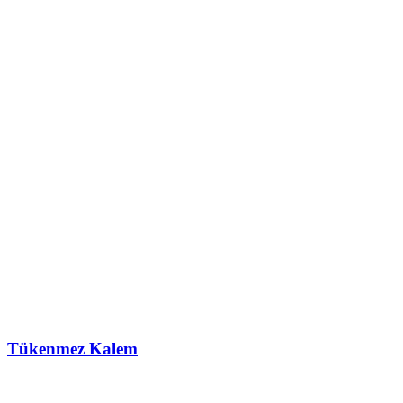
Tükenmez Kalem