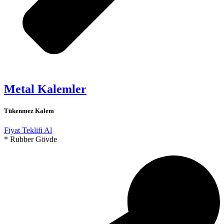
Metal Kalemler
Tükenmez Kalem
Fiyat Teklifi Al
* Rubber Gövde