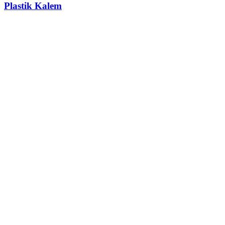
Plastik Kalem