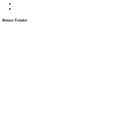
Benzer Ürünler