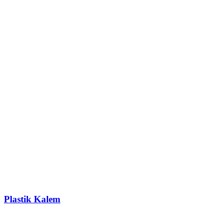
Plastik Kalem