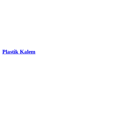
Plastik Kalem