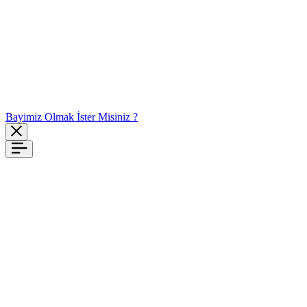
Bayimiz Olmak İster Misiniz ?