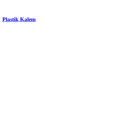
Plastik Kalem