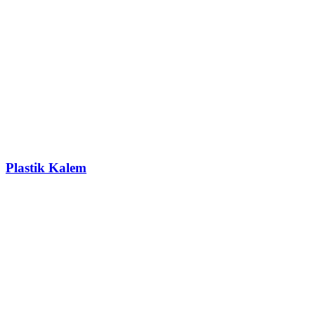
Plastik Kalem