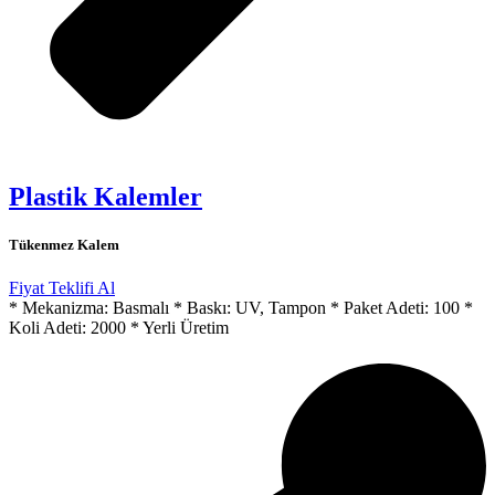
Plastik Kalemler
Tükenmez Kalem
Fiyat Teklifi Al
* Mekanizma: Basmalı * Baskı: UV, Tampon * Paket Adeti: 100 *
Koli Adeti: 2000 * Yerli Üretim