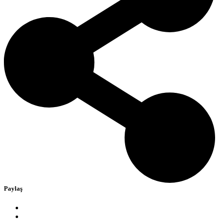
Paylaş