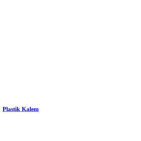
Plastik Kalem