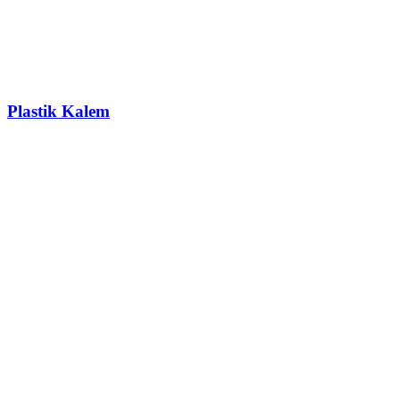
Plastik Kalem