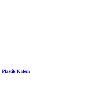
Plastik Kalem