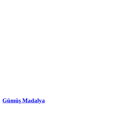
Gümüş Madalya