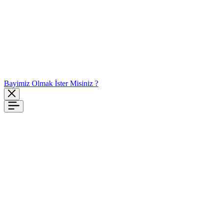
Bayimiz Olmak İster Misiniz ?