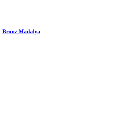
Bronz Madalya