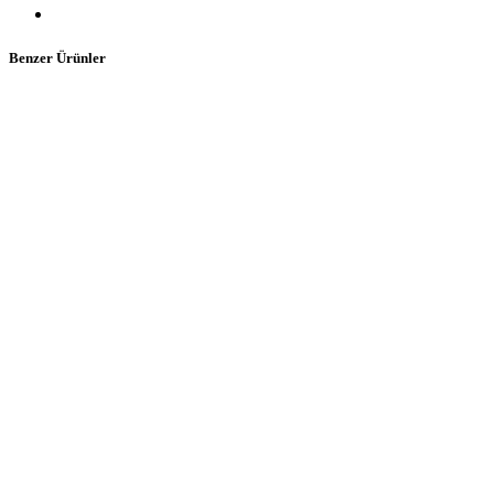
Benzer Ürünler