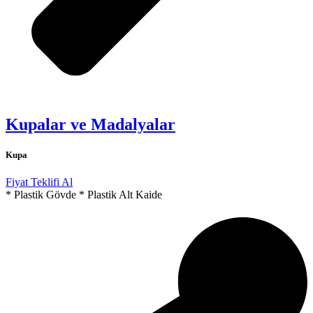
Kupalar ve Madalyalar
Kupa
Fiyat Teklifi Al
* Plastik Gövde * Plastik Alt Kaide