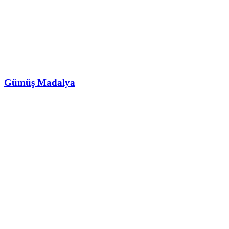
Gümüş Madalya