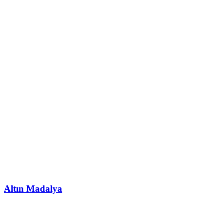
Altın Madalya