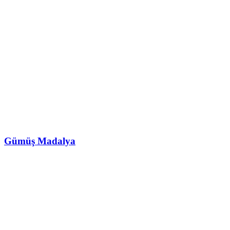
Gümüş Madalya