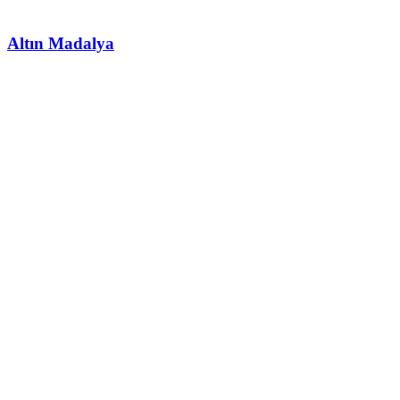
Altın Madalya