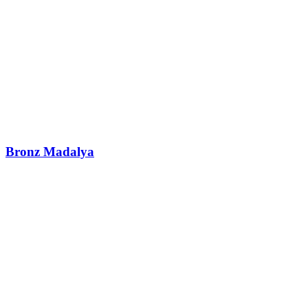
Bronz Madalya