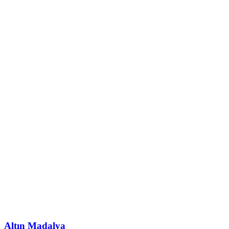
Altın Madalya