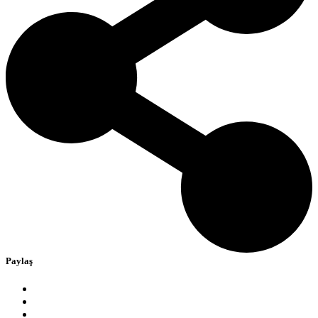
Paylaş