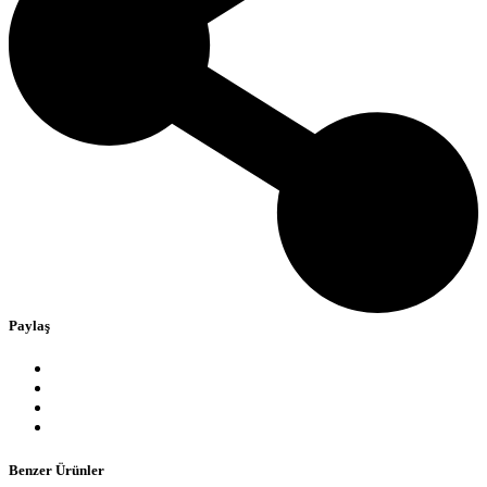
Paylaş
Benzer Ürünler