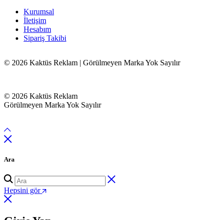
Kurumsal
İletişim
Hesabım
Sipariş Takibi
© 2026 Kaktüs Reklam | Görülmeyen Marka Yok Sayılır
© 2026 Kaktüs Reklam
Görülmeyen Marka Yok Sayılır
Ara
Hepsini gör