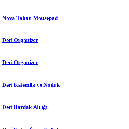
Nova Taban Mousepad
Deri Organizer
Deri Organizer
Deri Kalemlik ve Notluk
Deri Bardak Altlığı