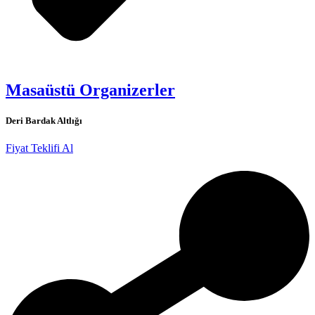
Masaüstü Organizerler
Deri Bardak Altlığı
Fiyat Teklifi Al