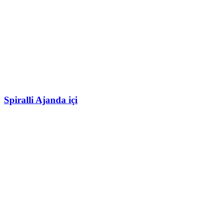
Spiralli Ajanda içi