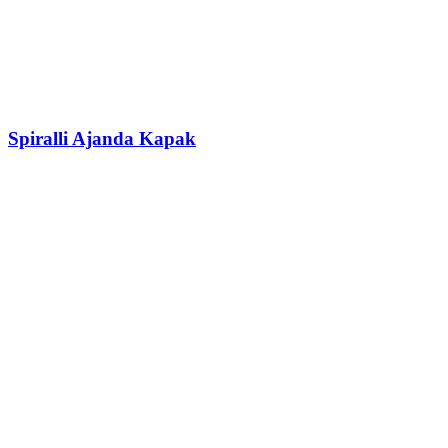
Spiralli Ajanda Kapak