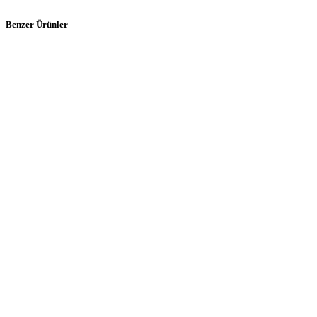
Benzer Ürünler