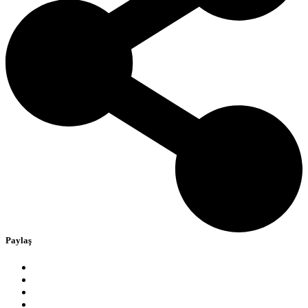
Paylaş