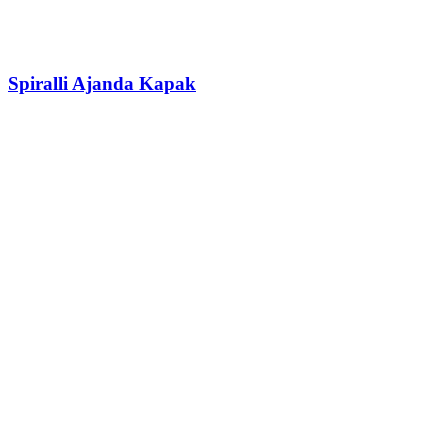
Spiralli Ajanda Kapak