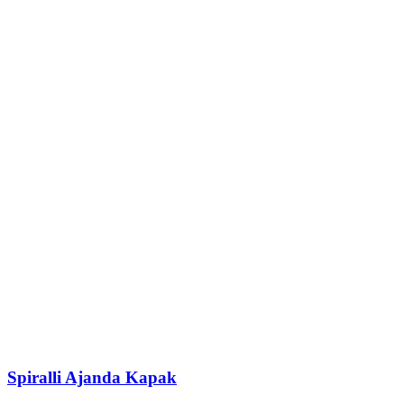
Spiralli Ajanda Kapak