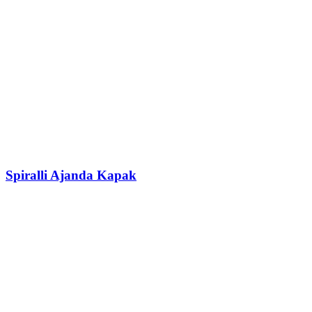
Spiralli Ajanda Kapak