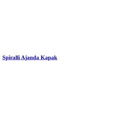
Spiralli Ajanda Kapak