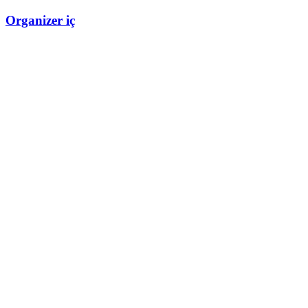
Organizer iç