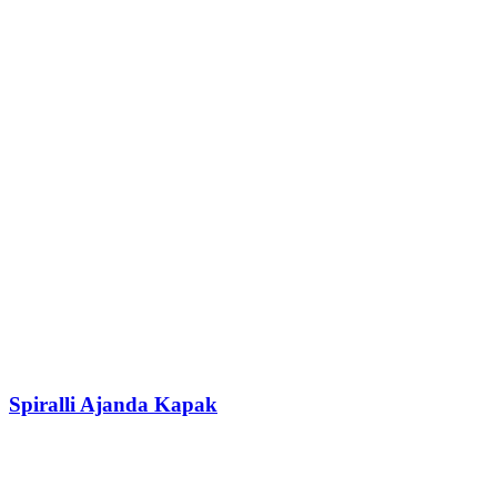
Spiralli Ajanda Kapak