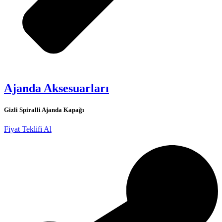
Ajanda Aksesuarları
Gizli Spiralli Ajanda Kapağı
Fiyat Teklifi Al