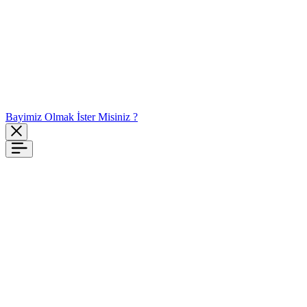
Bayimiz Olmak İster Misiniz ?