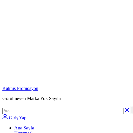
Kaktüs Promosyon
Görülmeyen Marka Yok Sayılır
Giriş Yap
Ana Sayfa