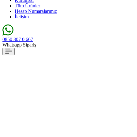
Kurumsal
Tüm Ürünler
Hesap Numaralarımız
İletişim
0850 307 0 667
Whatsapp Sipariş