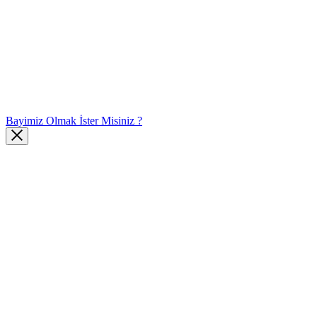
Bayimiz Olmak İster Misiniz ?