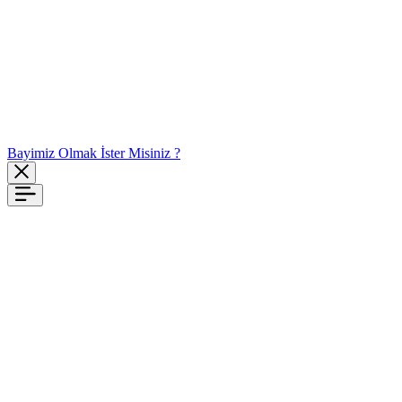
Bayimiz Olmak İster Misiniz ?