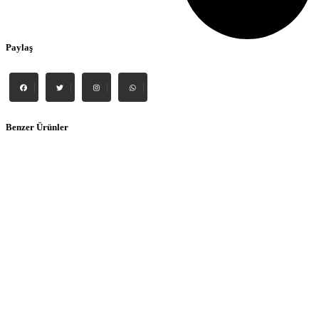
Paylaş
Benzer Ürünler