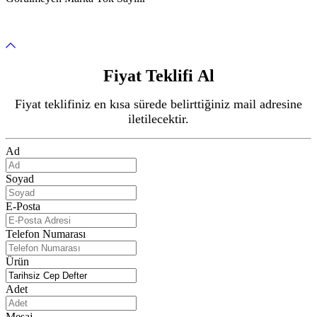
Fiyat Teklifi Al
Fiyat teklifiniz en kısa sürede belirttiğiniz mail adresine
iletilecektir.
Ad
Soyad
E-Posta
Telefon Numarası
Ürün
Adet
Mesaj