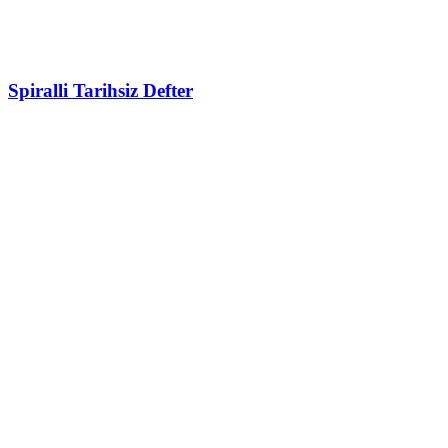
Spiralli Tarihsiz Defter