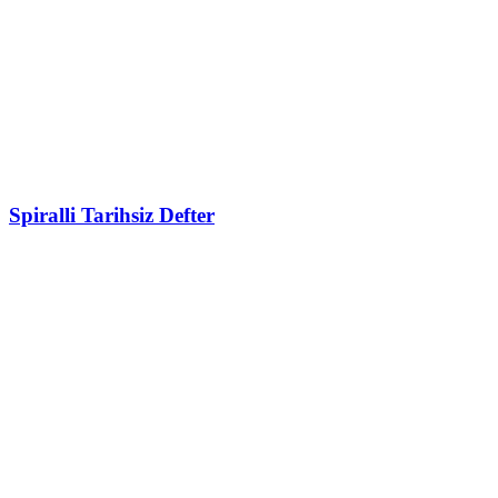
Spiralli Tarihsiz Defter