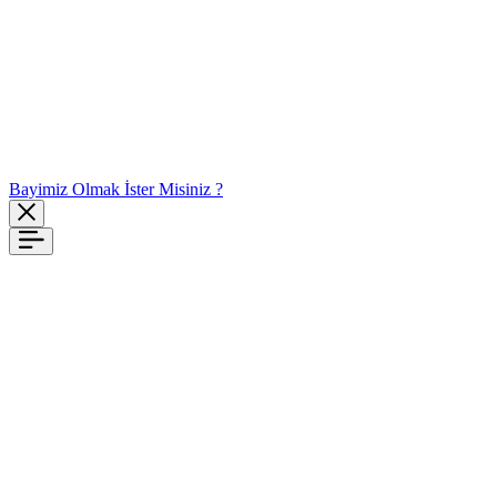
Bayimiz Olmak İster Misiniz ?