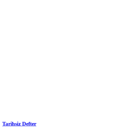
Tarihsiz Defter