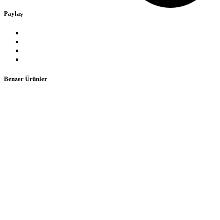
Paylaş
Benzer Ürünler