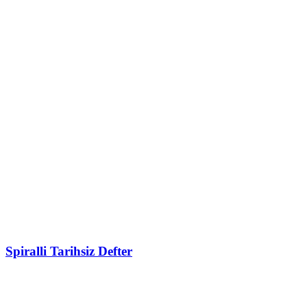
Spiralli Tarihsiz Defter