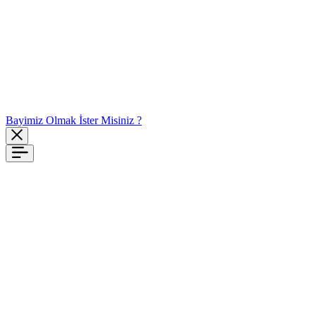
Bayimiz Olmak İster Misiniz ?