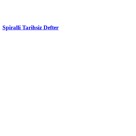
Spiralli Tarihsiz Defter