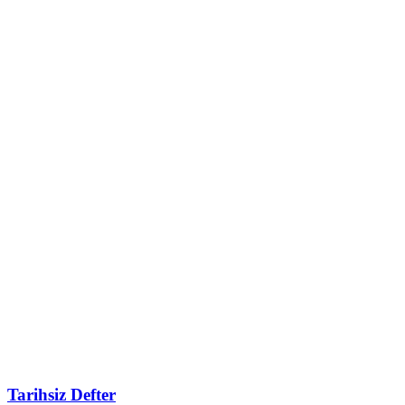
Tarihsiz Defter