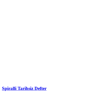
Spiralli Tarihsiz Defter