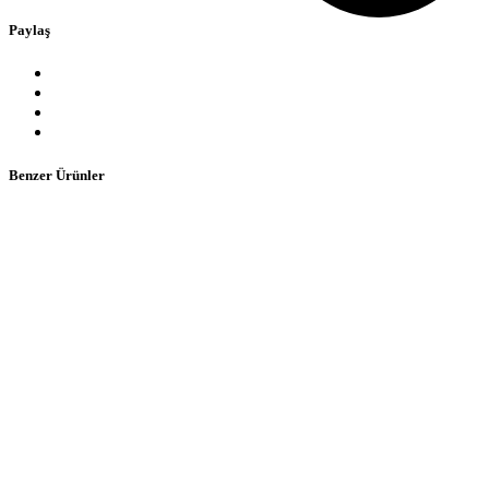
Paylaş
Benzer Ürünler