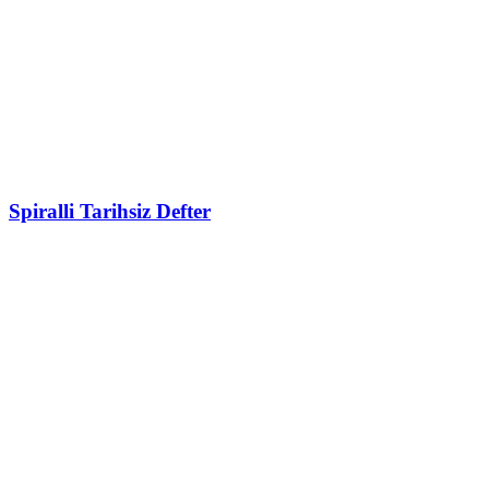
Spiralli Tarihsiz Defter