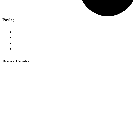
Paylaş
Benzer Ürünler