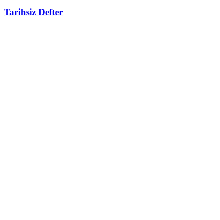
Tarihsiz Defter