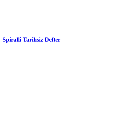
Spiralli Tarihsiz Defter