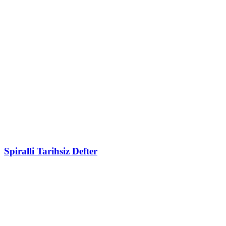
Spiralli Tarihsiz Defter