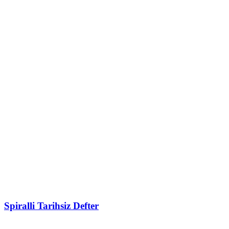
Spiralli Tarihsiz Defter