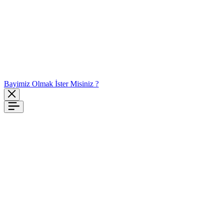
Bayimiz Olmak İster Misiniz ?