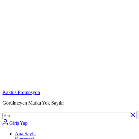
Kaktüs Promosyon
Görülmeyen Marka Yok Sayılır
Giriş Yap
Ana Sayfa