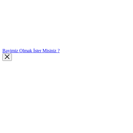
Bayimiz Olmak İster Misiniz ?