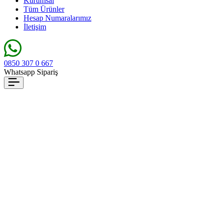
Kurumsal
Tüm Ürünler
Hesap Numaralarımız
İletişim
0850 307 0 667
Whatsapp Sipariş