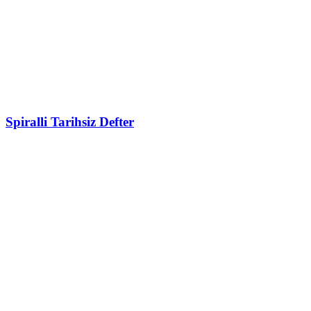
Spiralli Tarihsiz Defter