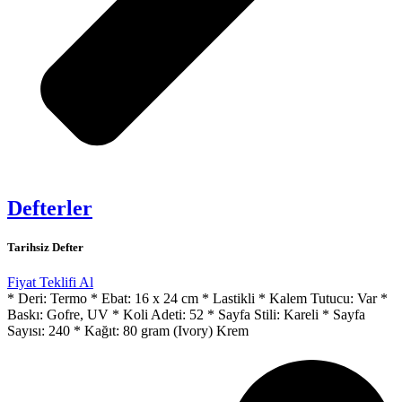
Defterler
Tarihsiz Defter
Fiyat Teklifi Al
* Deri: Termo * Ebat: 16 x 24 cm * Lastikli * Kalem Tutucu: Var *
Baskı: Gofre, UV * Koli Adeti: 52 * Sayfa Stili: Kareli * Sayfa
Sayısı: 240 * Kağıt: 80 gram (Ivory) Krem