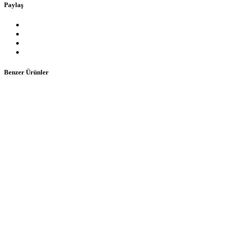
Paylaş
Benzer Ürünler