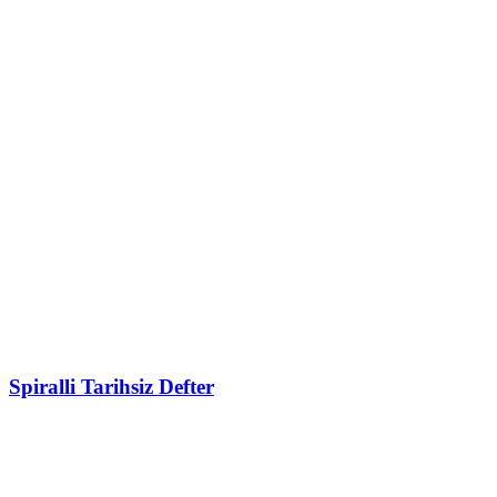
Spiralli Tarihsiz Defter