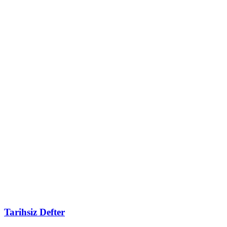
Tarihsiz Defter