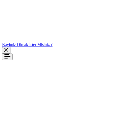
Bayimiz Olmak İster Misiniz ?