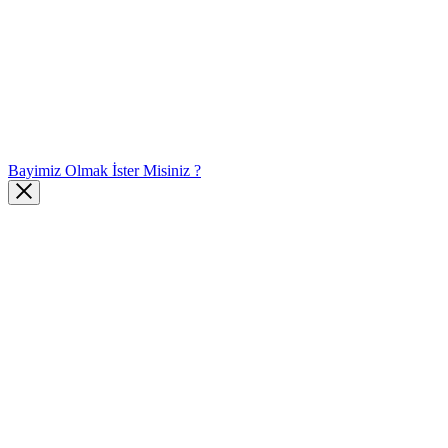
Bayimiz Olmak İster Misiniz ?