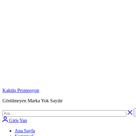
Kaktüs Promosyon
Görülmeyen Marka Yok Sayılır
Giriş Yap
Ana Sayfa