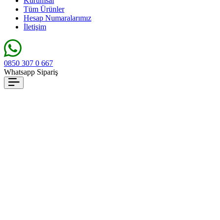
Kurumsal
Tüm Ürünler
Hesap Numaralarımız
İletişim
0850 307 0 667
Whatsapp Sipariş