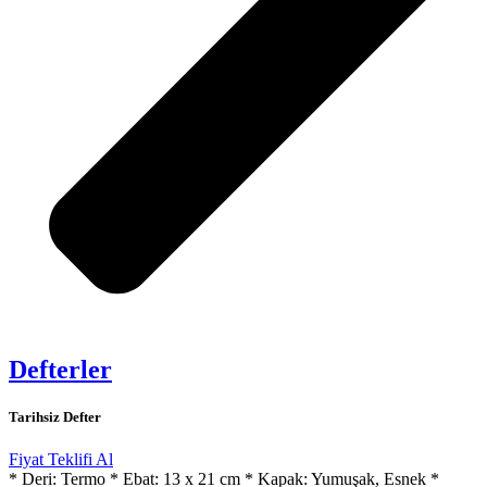
Defterler
Tarihsiz Defter
Fiyat Teklifi Al
* Deri: Termo * Ebat: 13 x 21 cm * Kapak: Yumuşak, Esnek *