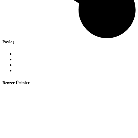
Paylaş
Benzer Ürünler