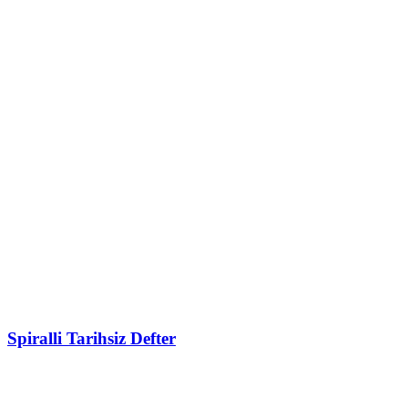
Spiralli Tarihsiz Defter