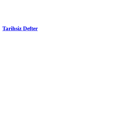
Tarihsiz Defter