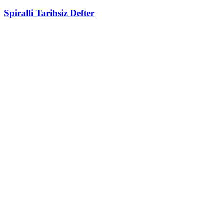
Spiralli Tarihsiz Defter