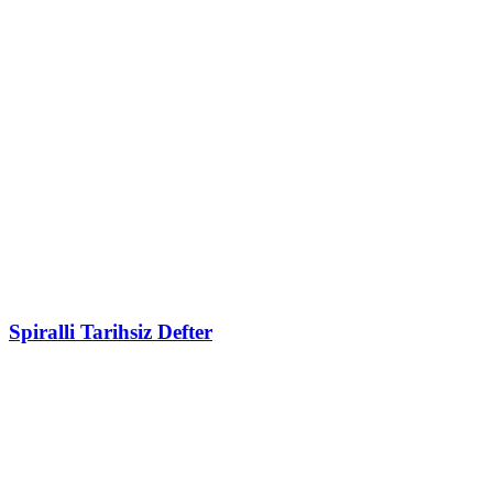
Spiralli Tarihsiz Defter