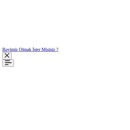
Bayimiz Olmak İster Misiniz ?