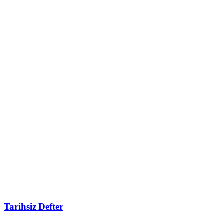
Tarihsiz Defter