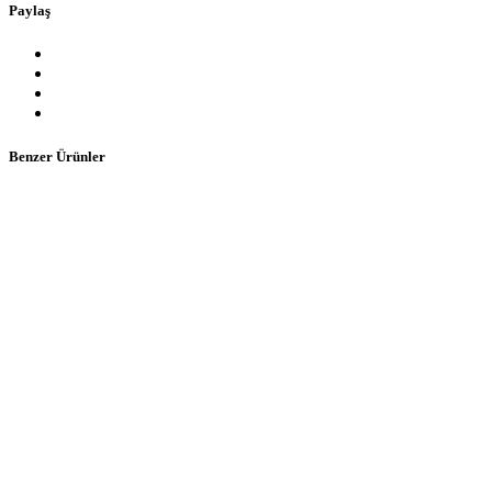
Paylaş
Benzer Ürünler