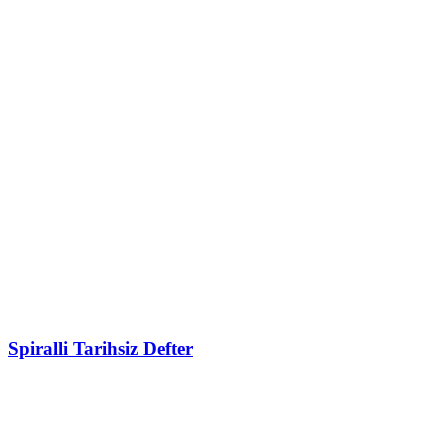
Spiralli Tarihsiz Defter