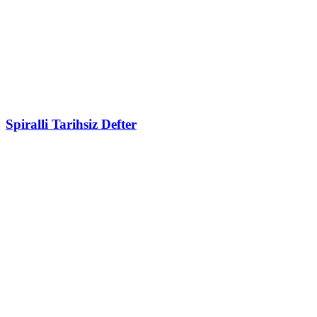
Spiralli Tarihsiz Defter