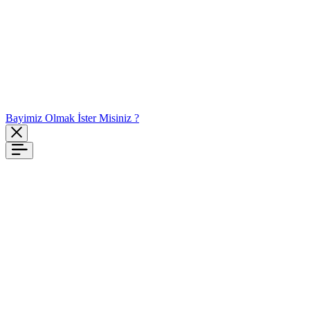
Bayimiz Olmak İster Misiniz ?