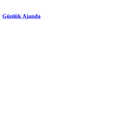
Günlük Ajanda