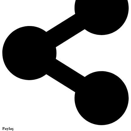
Paylaş