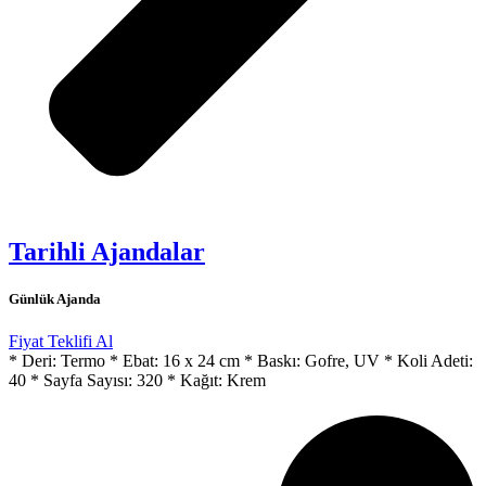
Tarihli Ajandalar
Günlük Ajanda
Fiyat Teklifi Al
* Deri: Termo * Ebat: 16 x 24 cm * Baskı: Gofre, UV * Koli Adeti:
40 * Sayfa Sayısı: 320 * Kağıt: Krem