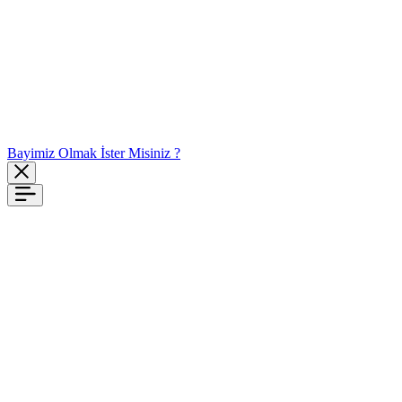
Bayimiz Olmak İster Misiniz ?