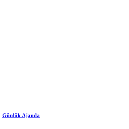
Günlük Ajanda