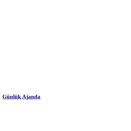
Günlük Ajanda