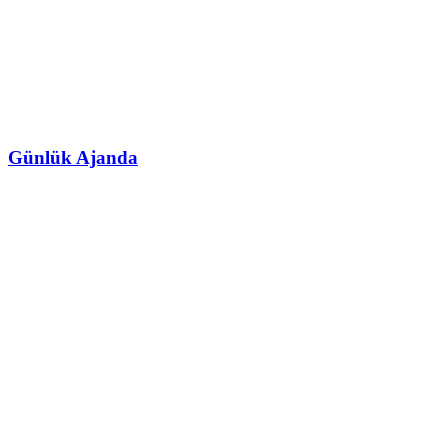
Günlük Ajanda