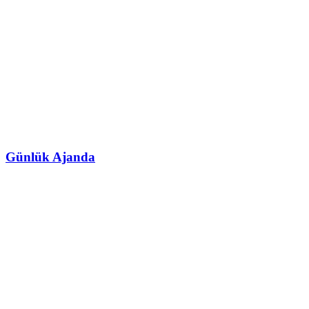
Günlük Ajanda