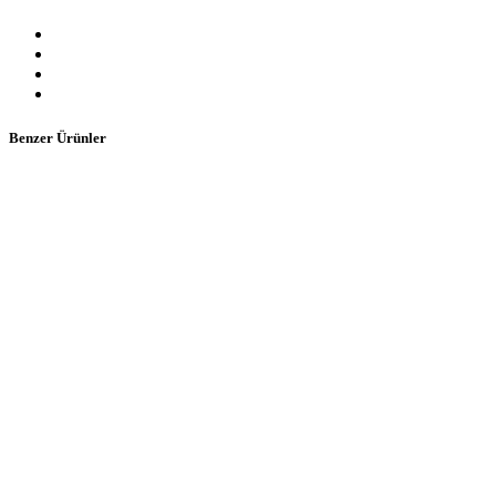
Benzer Ürünler