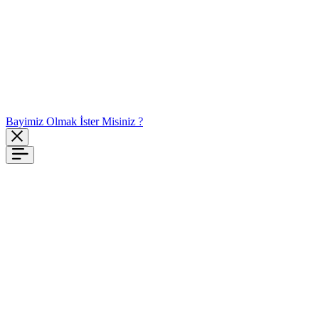
Bayimiz Olmak İster Misiniz ?