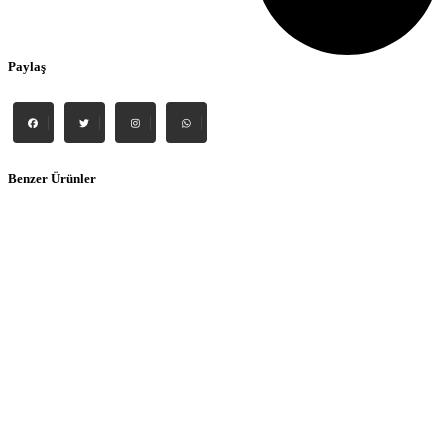
Paylaş
Benzer Ürünler