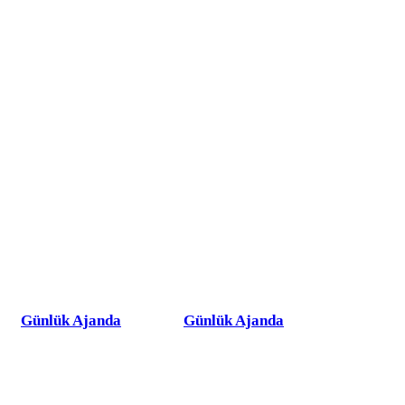
Günlük Ajanda
Günlük Ajanda