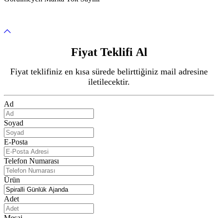
Fiyat Teklifi Al
Fiyat teklifiniz en kısa sürede belirttiğiniz mail adresine
iletilecektir.
Ad
Soyad
E-Posta
Telefon Numarası
Ürün
Adet
Mesaj