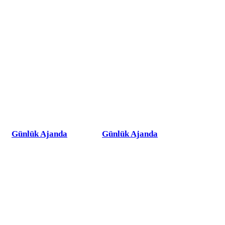
Günlük Ajanda
Günlük Ajanda