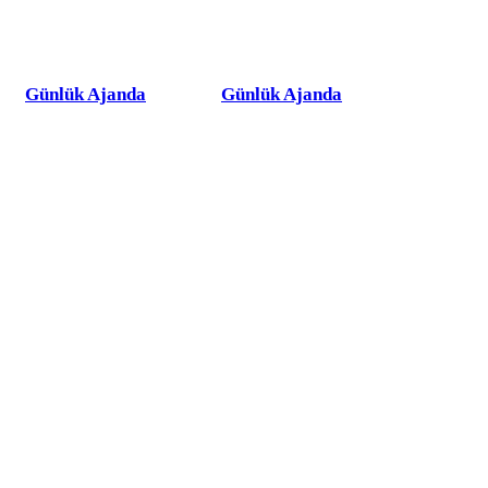
Günlük Ajanda
Günlük Ajanda