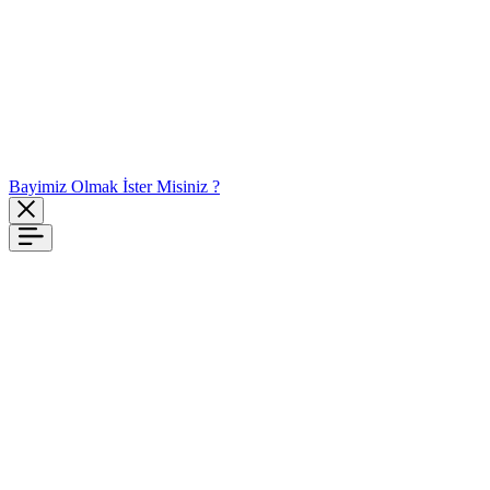
Bayimiz Olmak İster Misiniz ?