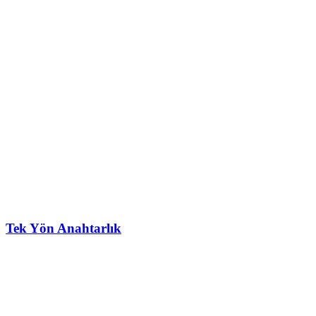
Tek Yön Anahtarlık