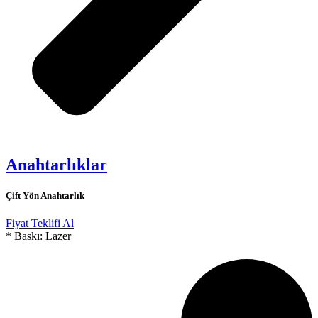
Anahtarlıklar
Çift Yön Anahtarlık
Fiyat Teklifi Al
* Baskı: Lazer