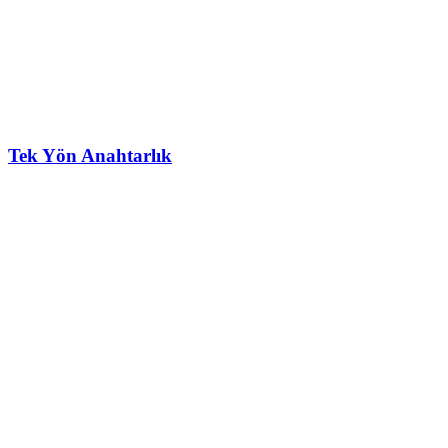
Tek Yön Anahtarlık