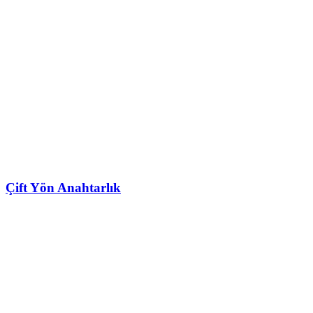
Çift Yön Anahtarlık