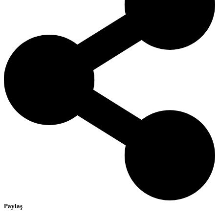
Paylaş