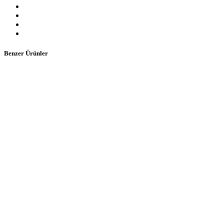
Benzer Ürünler