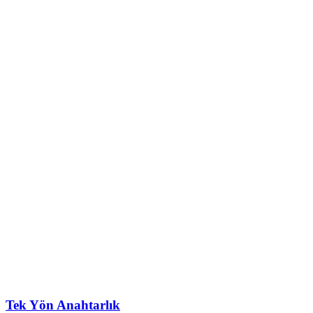
Tek Yön Anahtarlık