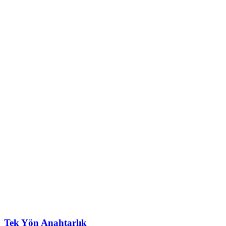
Tek Yön Anahtarlık