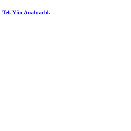
Tek Yön Anahtarlık