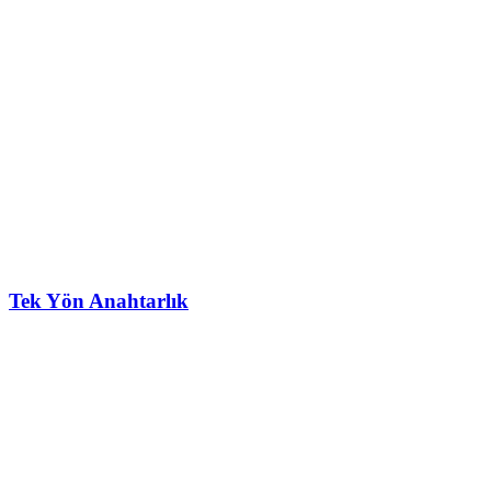
Tek Yön Anahtarlık