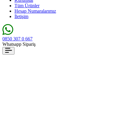
Kurumsal
Tüm Ürünler
Hesap Numaralarımız
İletişim
0850 307 0 667
Whatsapp Sipariş