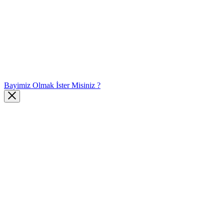
Bayimiz Olmak İster Misiniz ?