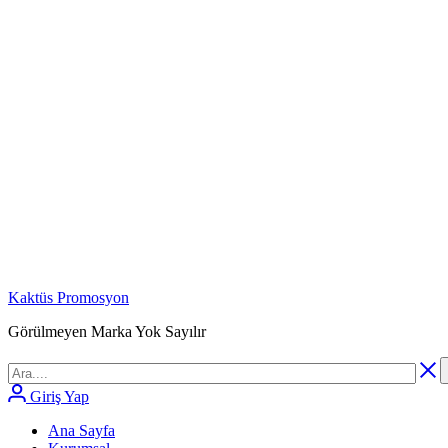
Kaktüs Promosyon
Görülmeyen Marka Yok Sayılır
Giriş Yap
Ana Sayfa