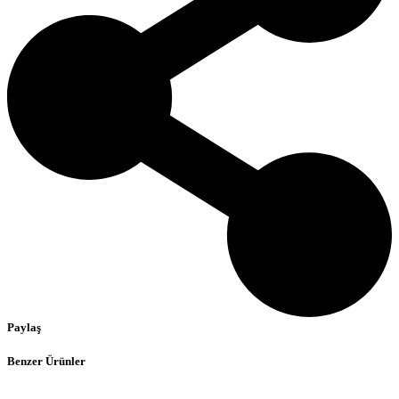
Paylaş
Benzer Ürünler