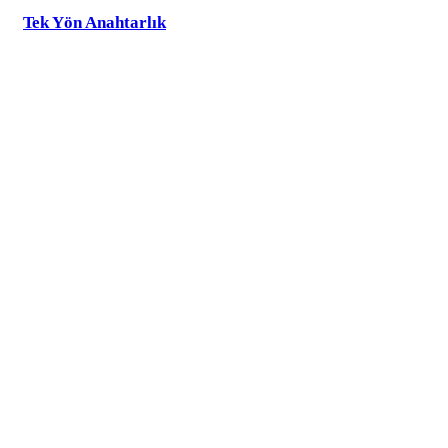
Tek Yön Anahtarlık