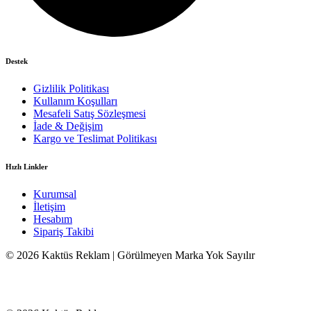
Destek
Gizlilik Politikası
Kullanım Koşulları
Mesafeli Satış Sözleşmesi
İade & Değişim
Kargo ve Teslimat Politikası
Hızlı Linkler
Kurumsal
İletişim
Hesabım
Sipariş Takibi
© 2026 Kaktüs Reklam | Görülmeyen Marka Yok Sayılır