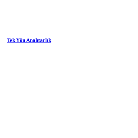
Tek Yön Anahtarlık