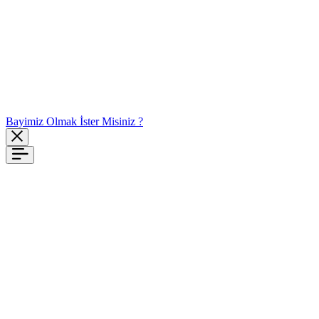
Bayimiz Olmak İster Misiniz ?