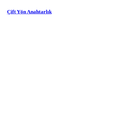
Çift Yön Anahtarlık