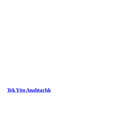
Tek Yön Anahtarlık