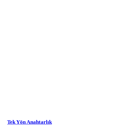
Tek Yön Anahtarlık