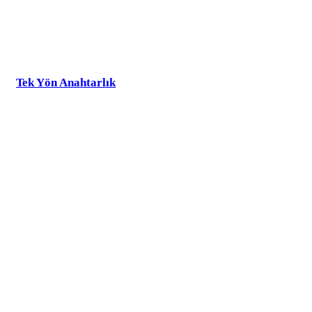
Tek Yön Anahtarlık