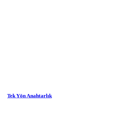
Tek Yön Anahtarlık