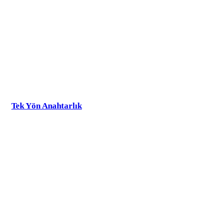
Tek Yön Anahtarlık