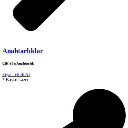
Anahtarlıklar
Çift Yön Anahtarlık
Fiyat Teklifi Al
* Baskı: Lazer