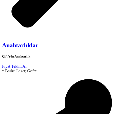
Anahtarlıklar
Çift Yön Anahtarlık
Fiyat Teklifi Al
* Baskı: Lazer, Gofre