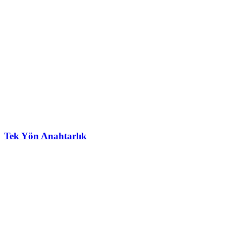
Tek Yön Anahtarlık