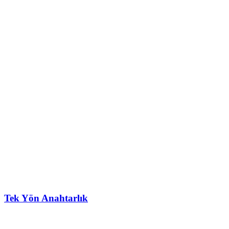
Tek Yön Anahtarlık