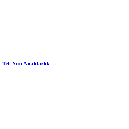
Tek Yön Anahtarlık