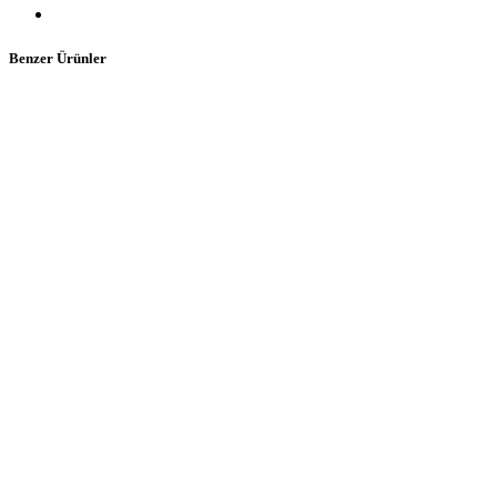
Benzer Ürünler