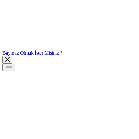
Bayimiz Olmak İster Misiniz ?