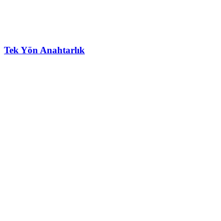
Tek Yön Anahtarlık