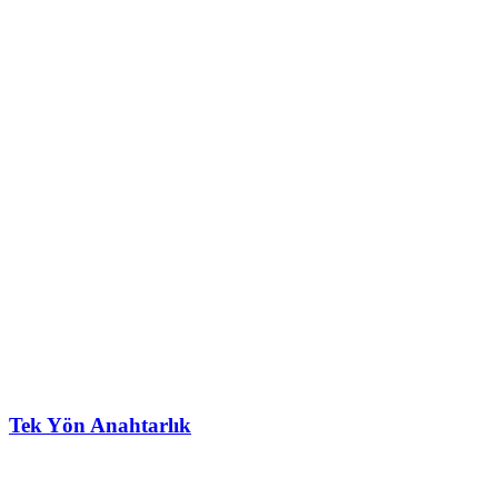
Tek Yön Anahtarlık