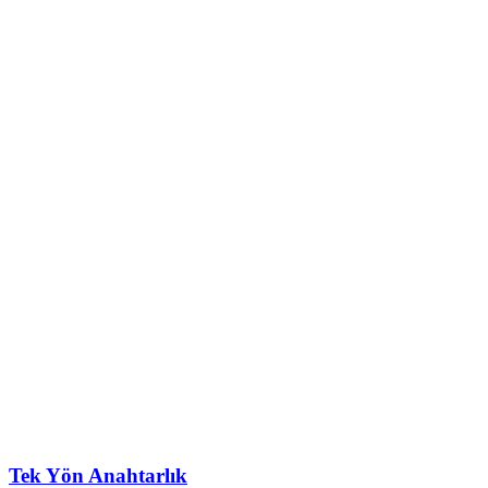
Tek Yön Anahtarlık