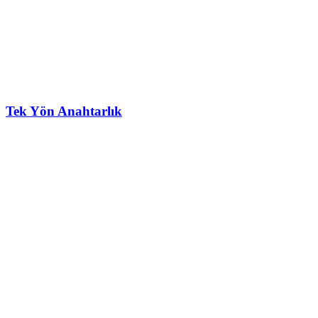
Tek Yön Anahtarlık