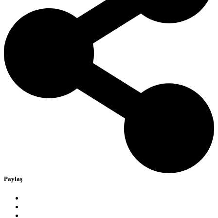
Paylaş