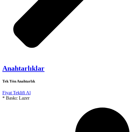
Anahtarlıklar
Tek Yön Anahtarlık
Fiyat Teklifi Al
* Baskı: Lazer