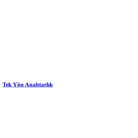
Tek Yön Anahtarlık