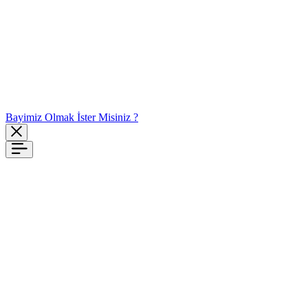
Bayimiz Olmak İster Misiniz ?