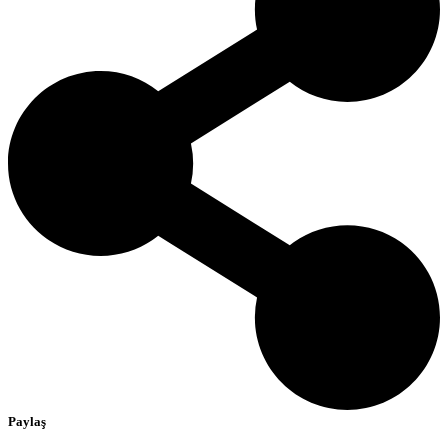
Paylaş