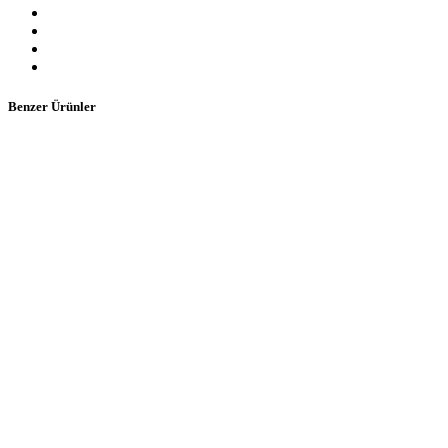
Benzer Ürünler