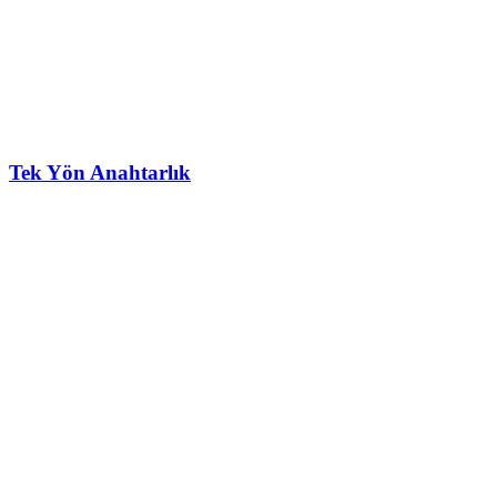
Tek Yön Anahtarlık