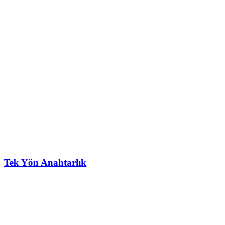
Tek Yön Anahtarlık