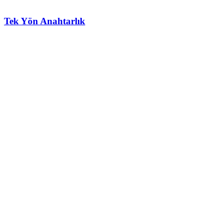
Tek Yön Anahtarlık