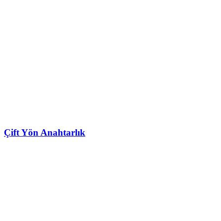
Çift Yön Anahtarlık