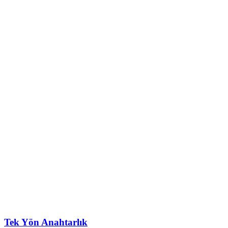
Tek Yön Anahtarlık