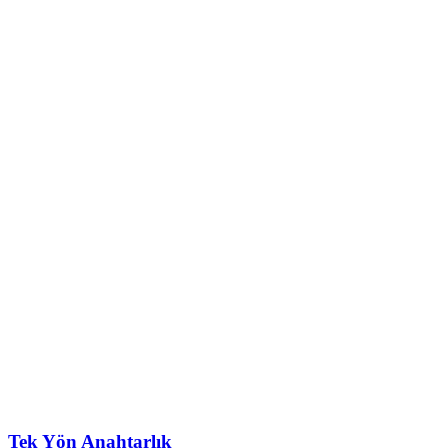
Tek Yön Anahtarlık