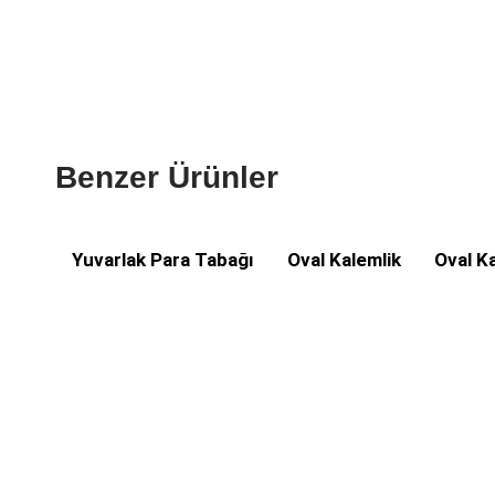
Benzer Ürünler
Yuvarlak Para Tabağı
Oval Kalemlik
Oval K