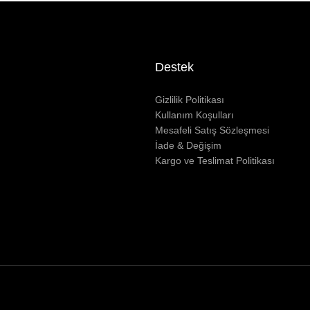
Destek
Gizlilik Politikası
Kullanım Koşulları
Mesafeli Satış Sözleşmesi
İade & Değişim
Kargo ve Teslimat Politikası