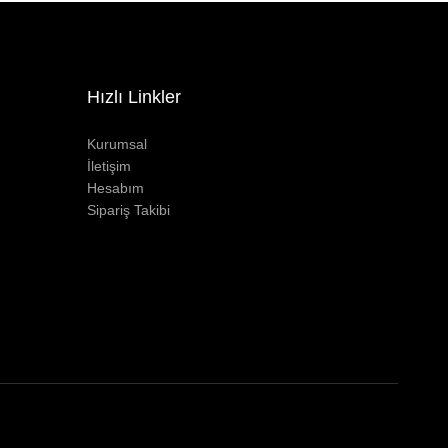
Hızlı Linkler
Kurumsal
İletişim
Hesabım
Sipariş Takibi