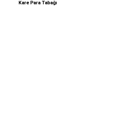
Kare Para Tabağı