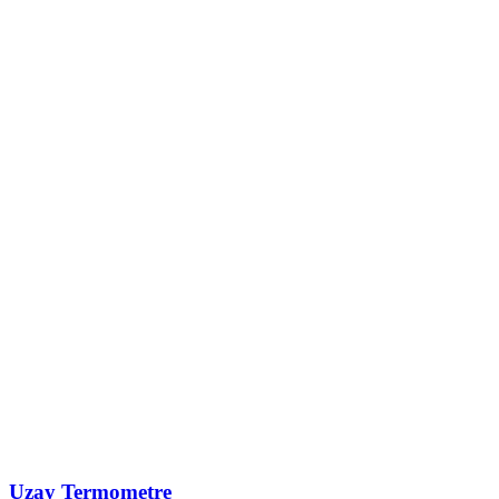
Uzay Termometre