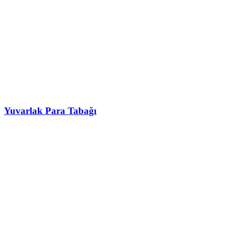
Yuvarlak Para Tabağı