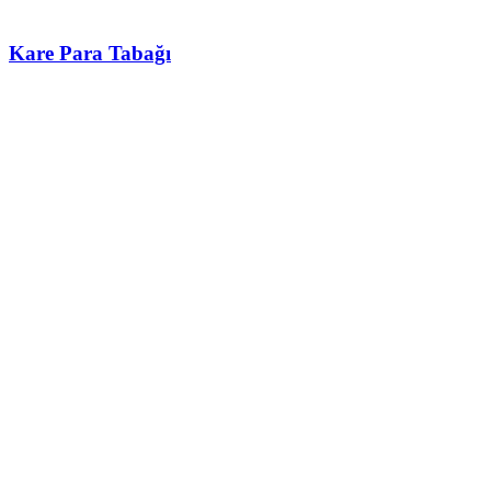
Kare Para Tabağı