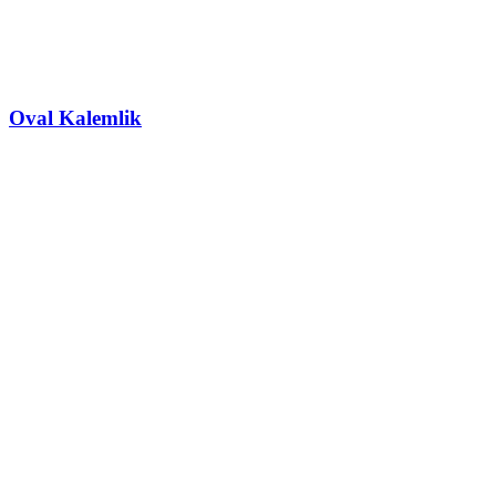
Oval Kalemlik