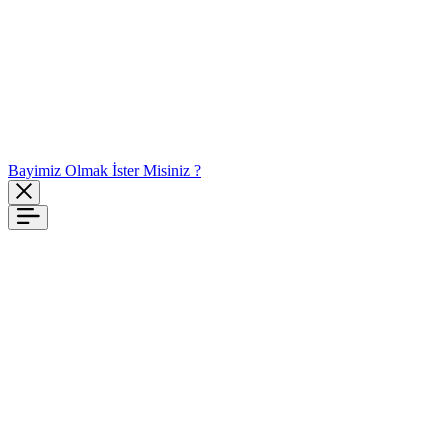
Bayimiz Olmak İster Misiniz ?