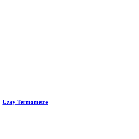
Uzay Termometre