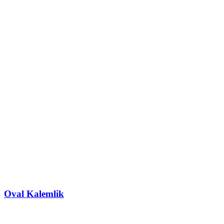
Oval Kalemlik