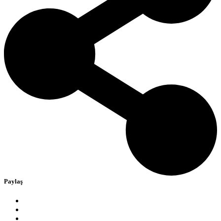
Paylaş