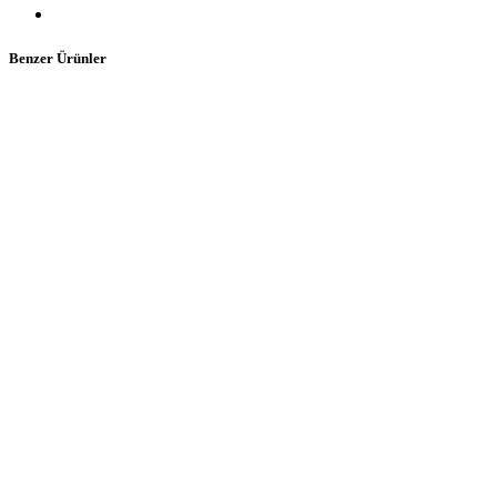
Benzer Ürünler