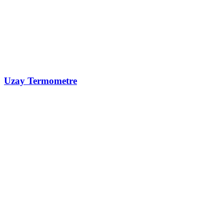
Uzay Termometre