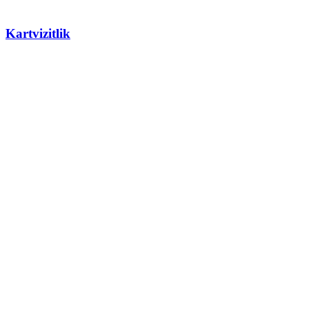
Kartvizitlik