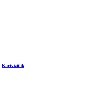
Kartvizitlik