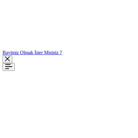
Bayimiz Olmak İster Misiniz ?