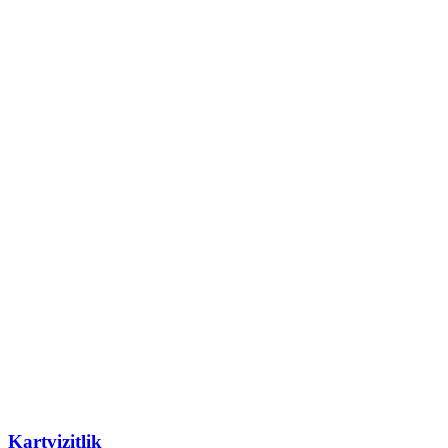
Kartvizitlik