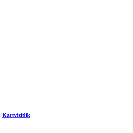
Kartvizitlik