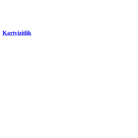
Kartvizitlik