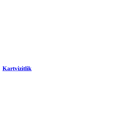
Kartvizitlik