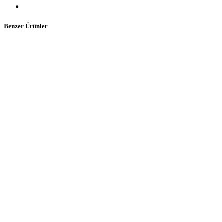
Benzer Ürünler