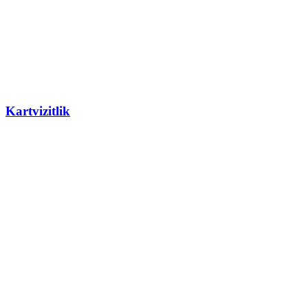
Kartvizitlik