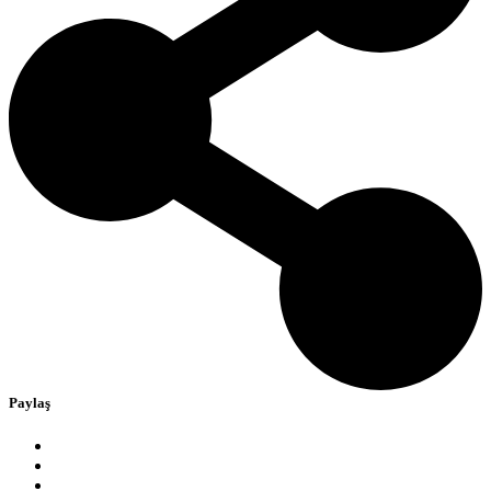
Paylaş