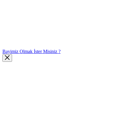
Bayimiz Olmak İster Misiniz ?