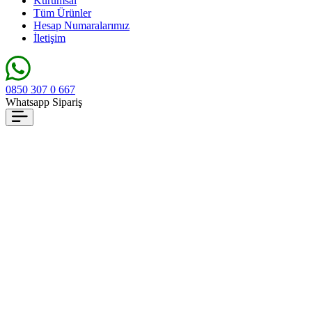
Kurumsal
Tüm Ürünler
Hesap Numaralarımız
İletişim
0850 307 0 667
Whatsapp Sipariş