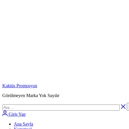
Kaktüs Promosyon
Görülmeyen Marka Yok Sayılır
Giriş Yap
Ana Sayfa