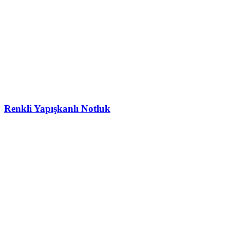
Renkli Yapışkanlı Notluk