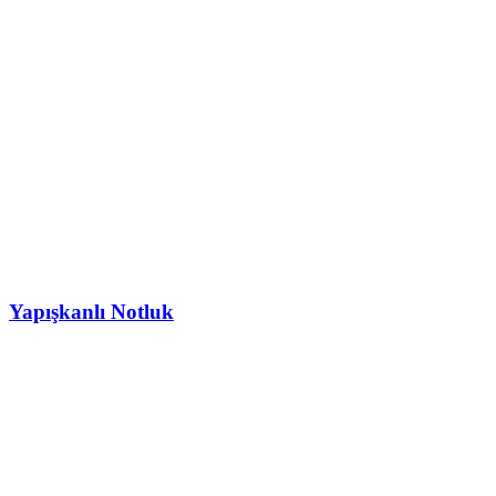
Yapışkanlı Notluk