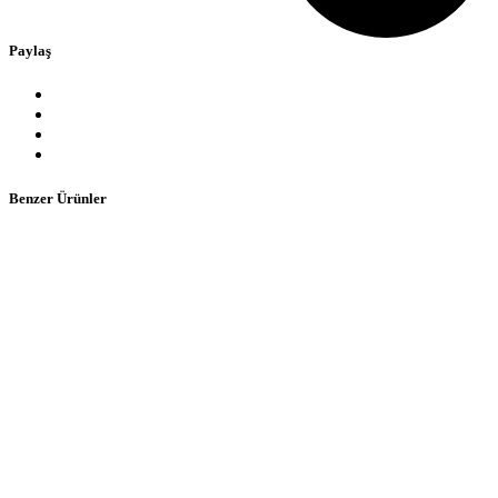
Paylaş
Benzer Ürünler