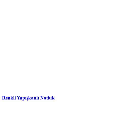
Renkli Yapışkanlı Notluk