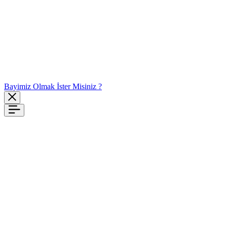
Bayimiz Olmak İster Misiniz ?