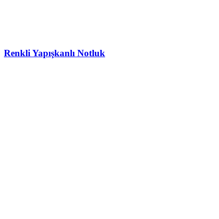
Renkli Yapışkanlı Notluk