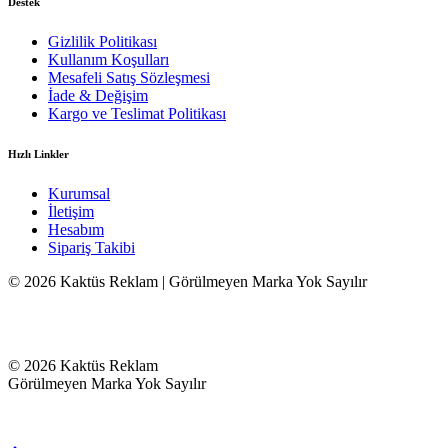
Destek
Gizlilik Politikası
Kullanım Koşulları
Mesafeli Satış Sözleşmesi
İade & Değişim
Kargo ve Teslimat Politikası
Hızlı Linkler
Kurumsal
İletişim
Hesabım
Sipariş Takibi
© 2026 Kaktüs Reklam | Görülmeyen Marka Yok Sayılır
© 2026 Kaktüs Reklam
Görülmeyen Marka Yok Sayılır