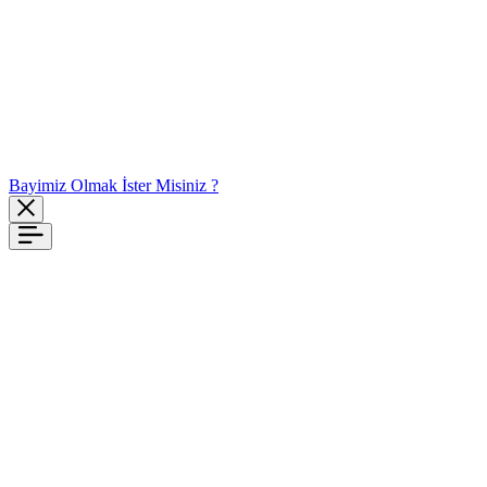
Bayimiz Olmak İster Misiniz ?