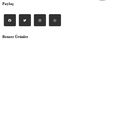
Paylaş
Benzer Ürünler