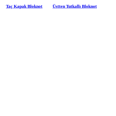
Taç Kapak Bloknot
Üstten Tutkallı Bloknot