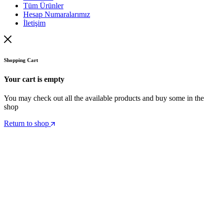
Tüm Ürünler
Hesap Numaralarımız
İletişim
Shopping Cart
Your cart is empty
You may check out all the available products and buy some in the
shop
Return to shop