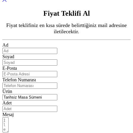
Fiyat Teklifi Al
Fiyat teklifiniz en kısa sürede belirttiğiniz mail adresine
iletilecektir.
Ad
Soyad
E-Posta
Telefon Numarası
Ürün
Adet
Mesaj