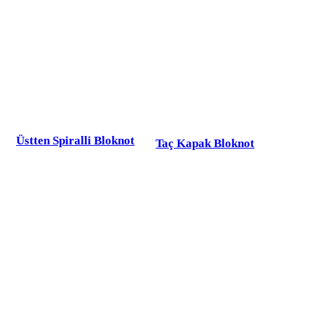
Üstten Spiralli Bloknot
Taç Kapak Bloknot