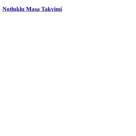
Notluklu Masa Takvimi