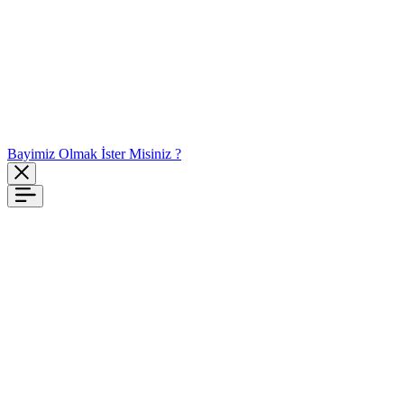
Bayimiz Olmak İster Misiniz ?