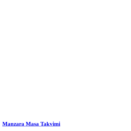
Manzara Masa Takvimi