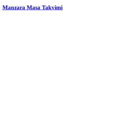
Manzara Masa Takvimi