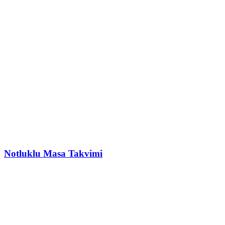
Notluklu Masa Takvimi