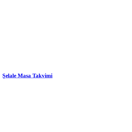
Şelale Masa Takvimi