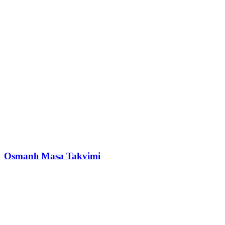
Osmanlı Masa Takvimi