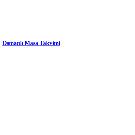
Osmanlı Masa Takvimi