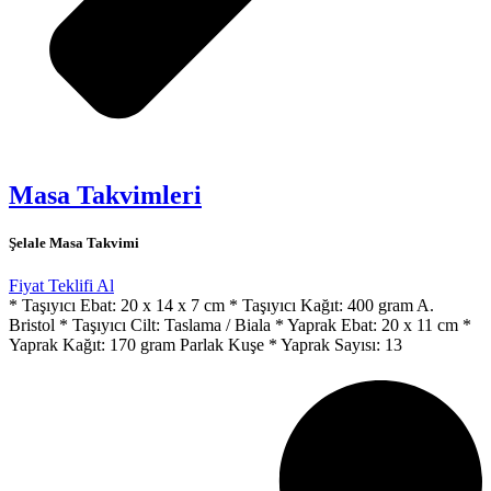
Masa Takvimleri
Şelale Masa Takvimi
Fiyat Teklifi Al
* Taşıyıcı Ebat: 20 x 14 x 7 cm * Taşıyıcı Kağıt: 400 gram A.
Bristol * Taşıyıcı Cilt: Taslama / Biala * Yaprak Ebat: 20 x 11 cm *
Yaprak Kağıt: 170 gram Parlak Kuşe * Yaprak Sayısı: 13