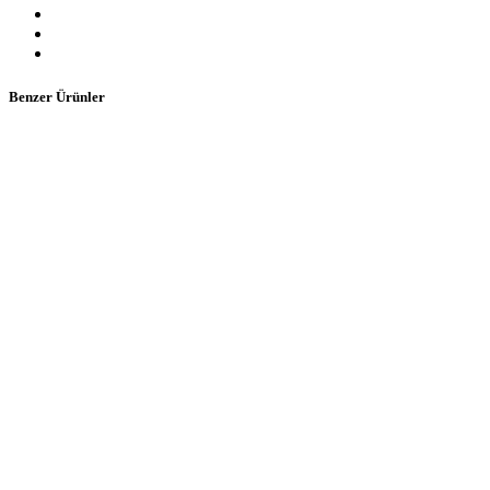
Benzer Ürünler