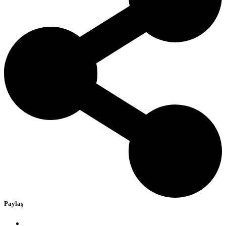
Paylaş