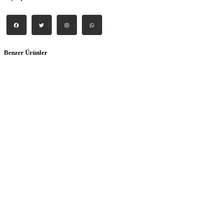
Benzer Ürünler