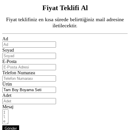
Fiyat Teklifi Al
Fiyat teklifiniz en kısa sürede belirttiğiniz mail adresine
iletilecektir.
Ad
Soyad
E-Posta
Telefon Numarası
Ürün
Adet
Mesaj
Gönder