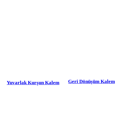
Geri Dönüşüm Kalem
Yuvarlak Kurşun Kalem