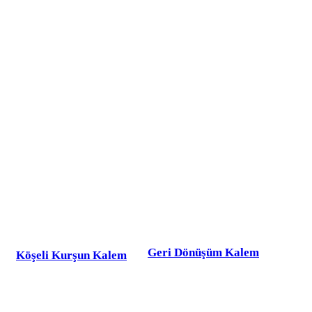
Geri Dönüşüm Kalem
Köşeli Kurşun Kalem