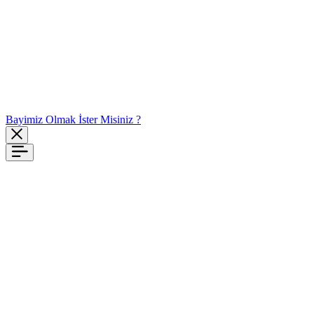
Bayimiz Olmak İster Misiniz ?