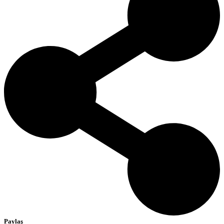
Paylaş