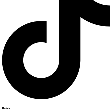
Destek