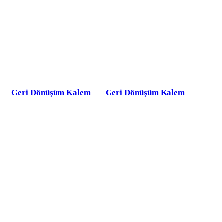
Geri Dönüşüm Kalem
Geri Dönüşüm Kalem