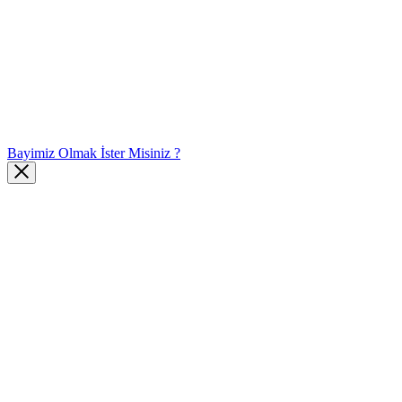
Bayimiz Olmak İster Misiniz ?