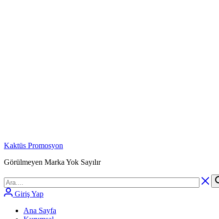
Kaktüs Promosyon
Görülmeyen Marka Yok Sayılır
Giriş Yap
Ana Sayfa