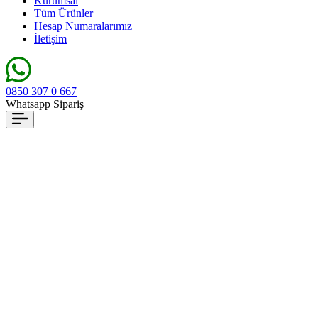
Kurumsal
Tüm Ürünler
Hesap Numaralarımız
İletişim
0850 307 0 667
Whatsapp Sipariş