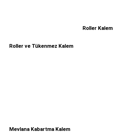
Roller Kalem
Roller ve Tükenmez Kalem
Mevlana Kabartma Kalem