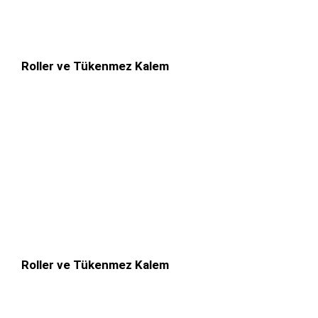
Roller ve Tükenmez Kalem
Roller ve Tükenmez Kalem