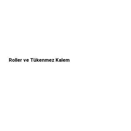
Roller ve Tükenmez Kalem