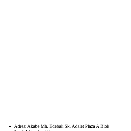
Adres: Akabe Mh. Edebalı Sk. Adalet Plaza A Blok