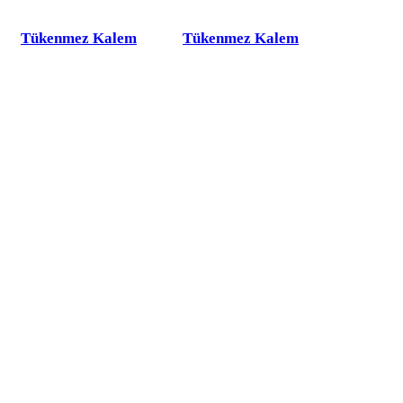
Tükenmez Kalem
Tükenmez Kalem