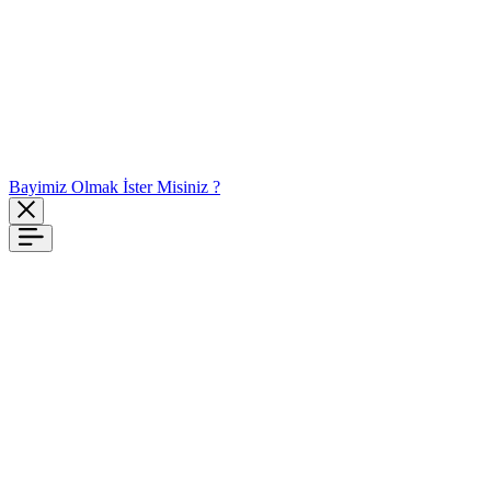
Bayimiz Olmak İster Misiniz ?