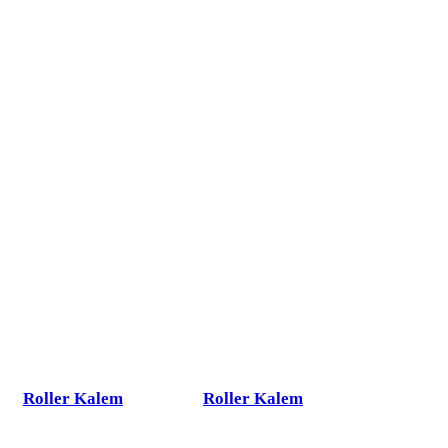
Roller Kalem
Roller Kalem