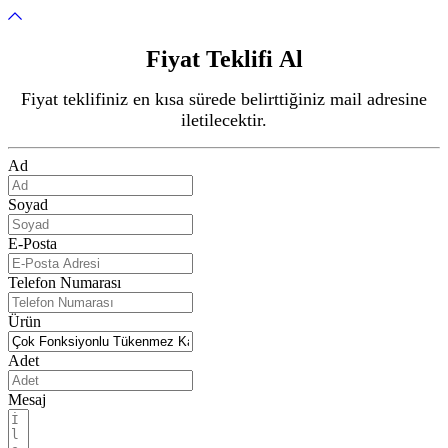
Fiyat Teklifi Al
Fiyat teklifiniz en kısa sürede belirttiğiniz mail adresine
iletilecektir.
Ad
Soyad
E-Posta
Telefon Numarası
Ürün
Adet
Mesaj