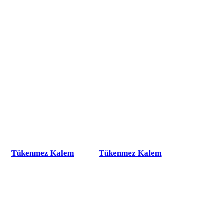
Tükenmez Kalem
Tükenmez Kalem