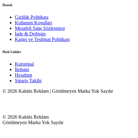
Destek
Gizlilik Politikası
Kullanım Koşulları
Mesafeli Satış Sözleşmesi
İade & Değişim
Kargo ve Teslimat Politikası
Hızlı Linkler
Kurumsal
İletişim
Hesabım
Sipariş Takibi
© 2026 Kaktüs Reklam | Görülmeyen Marka Yok Sayılır
© 2026 Kaktüs Reklam
Görülmeyen Marka Yok Sayılır