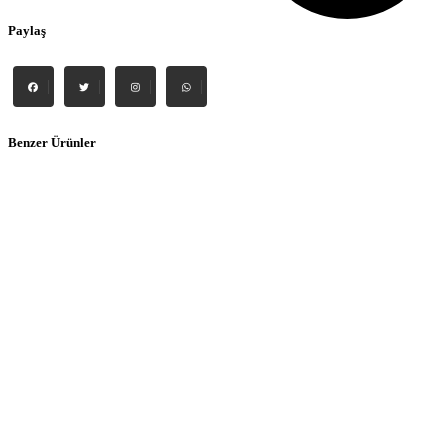
Paylaş
Benzer Ürünler