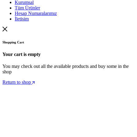
Kurumsal
Tüm Ürünler
Hesap Numaralarımız
İletişim
Shopping Cart
Your cart is empty
You may check out all the available products and buy some in the
shop
Return to shop