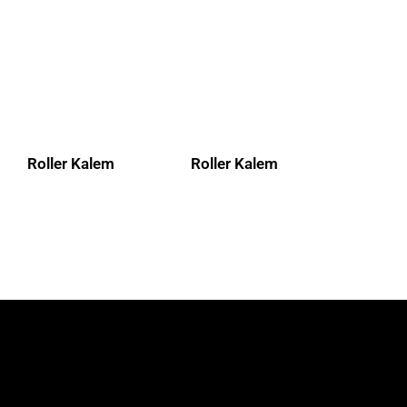
Roller Kalem
Roller Kalem