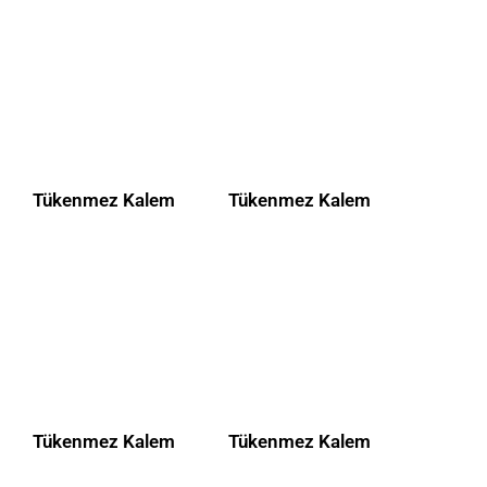
Tükenmez Kalem
Tükenmez Kalem
Tükenmez Kalem
Tükenmez Kalem