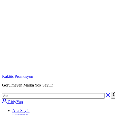
Kaktüs Promosyon
Görülmeyen Marka Yok Sayılır
Giriş Yap
Ana Sayfa