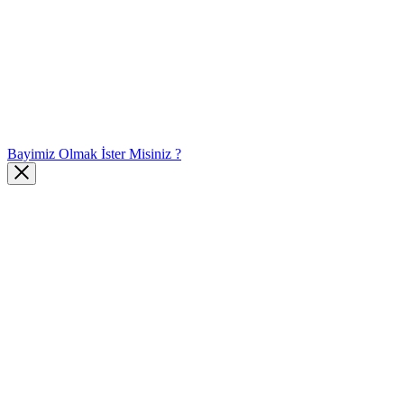
Bayimiz Olmak İster Misiniz ?