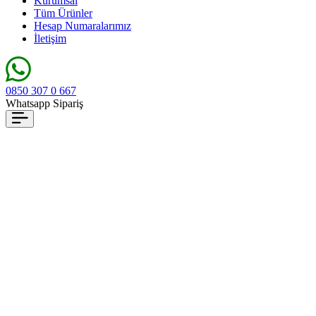
Kurumsal
Tüm Ürünler
Hesap Numaralarımız
İletişim
0850 307 0 667
Whatsapp Sipariş