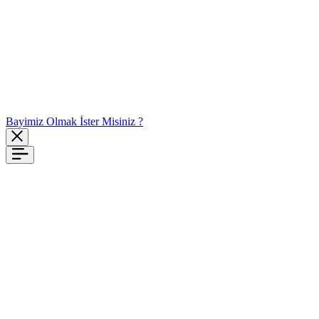
Bayimiz Olmak İster Misiniz ?