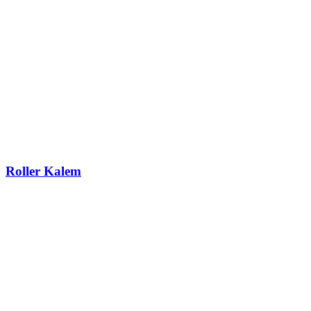
Roller Kalem