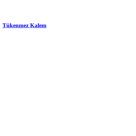
Tükenmez Kalem