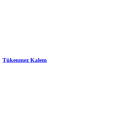
Tükenmez Kalem