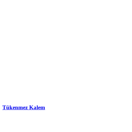
Tükenmez Kalem