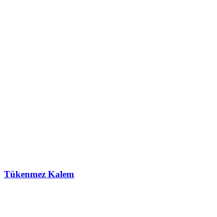
Tükenmez Kalem