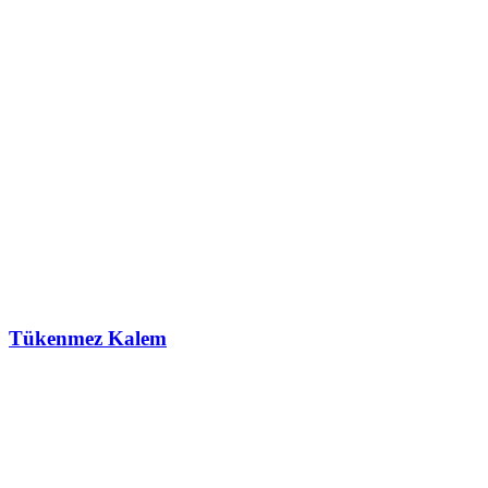
Tükenmez Kalem