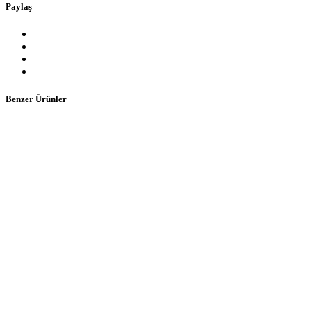
Paylaş
Benzer Ürünler