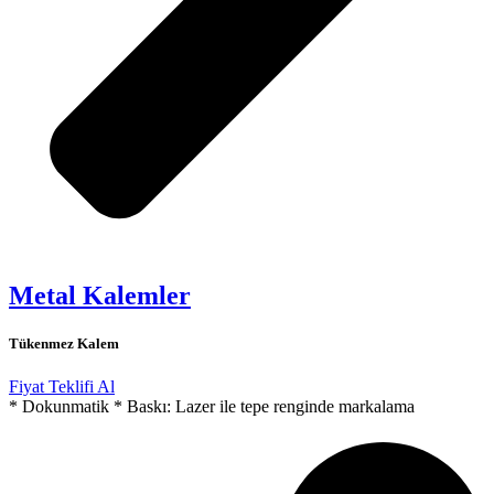
Metal Kalemler
Tükenmez Kalem
Fiyat Teklifi Al
* Dokunmatik * Baskı: Lazer ile tepe renginde markalama