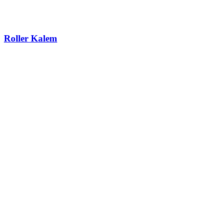
Roller Kalem