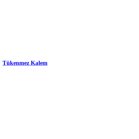
Tükenmez Kalem