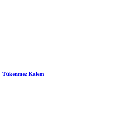
Tükenmez Kalem