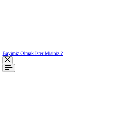
Bayimiz Olmak İster Misiniz ?