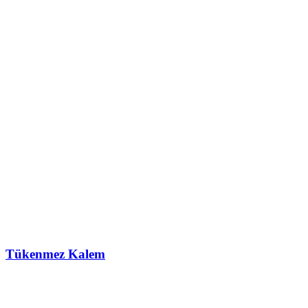
Tükenmez Kalem