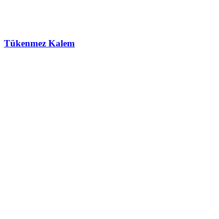
Tükenmez Kalem