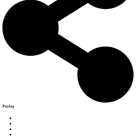
Paylaş