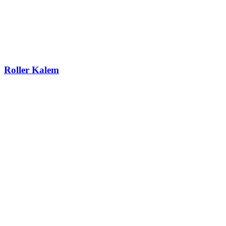
Roller Kalem