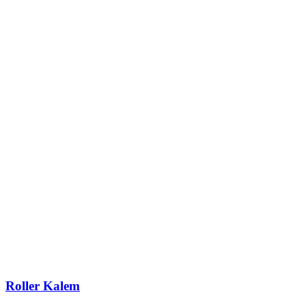
Roller Kalem