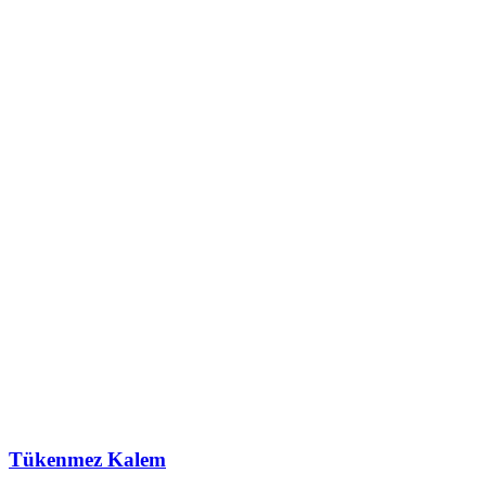
Tükenmez Kalem