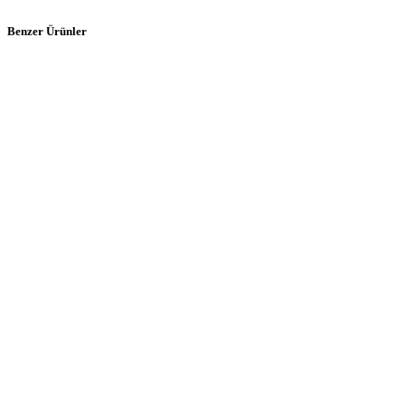
Benzer Ürünler