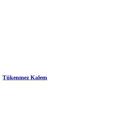
Tükenmez Kalem