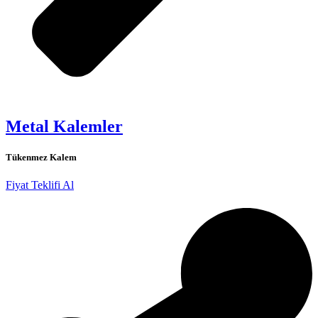
Metal Kalemler
Tükenmez Kalem
Fiyat Teklifi Al