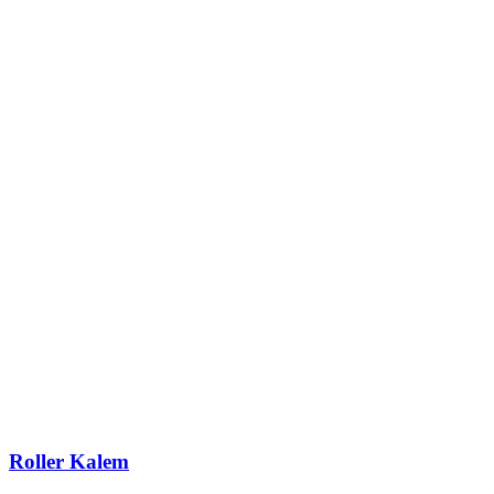
Roller Kalem