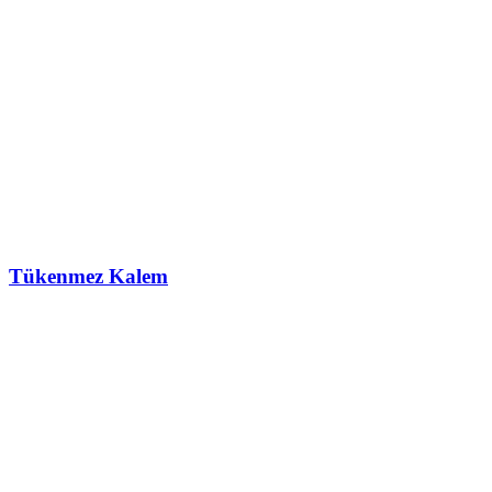
Tükenmez Kalem