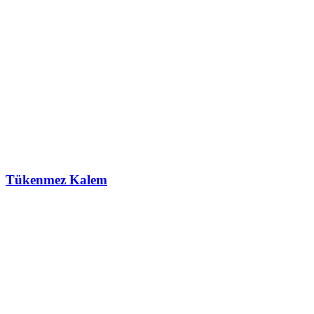
Tükenmez Kalem