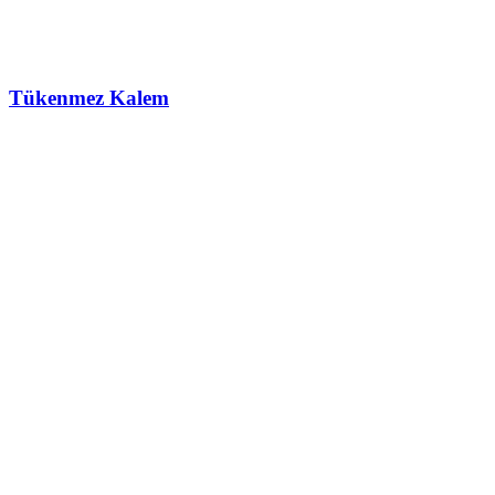
Tükenmez Kalem