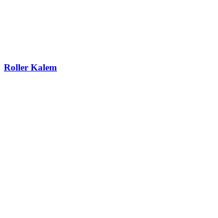
Roller Kalem