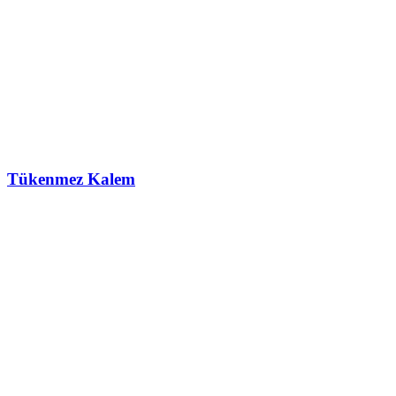
Tükenmez Kalem