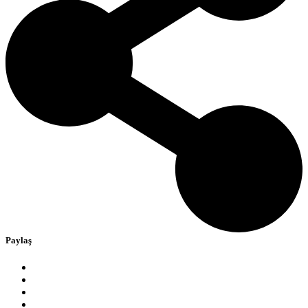
Paylaş