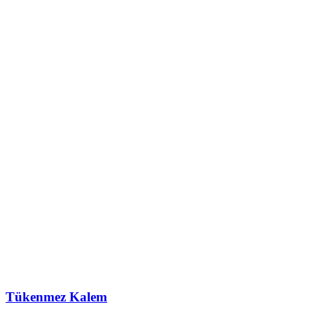
Tükenmez Kalem