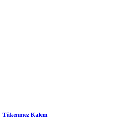
Tükenmez Kalem