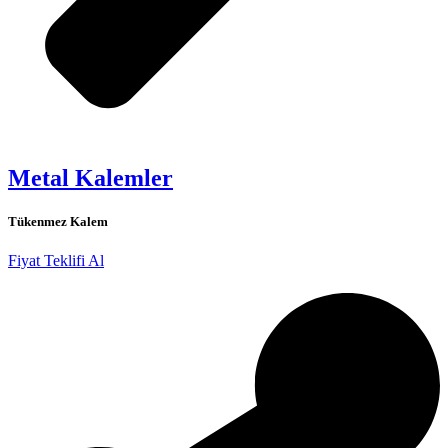
Metal Kalemler
Tükenmez Kalem
Fiyat Teklifi Al