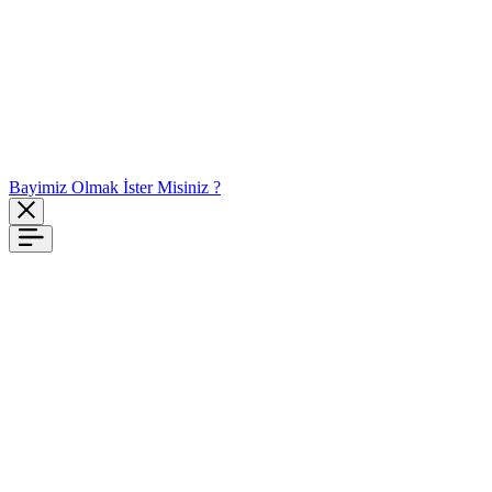
Bayimiz Olmak İster Misiniz ?