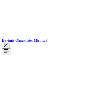
Bayimiz Olmak İster Misiniz ?