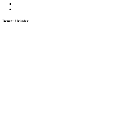
Benzer Ürünler