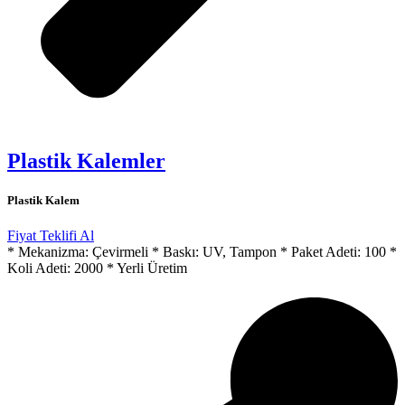
Plastik Kalemler
Plastik Kalem
Fiyat Teklifi Al
* Mekanizma: Çevirmeli * Baskı: UV, Tampon * Paket Adeti: 100 *
Koli Adeti: 2000 * Yerli Üretim