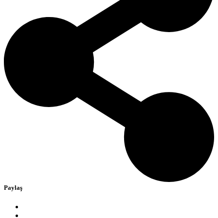
Paylaş