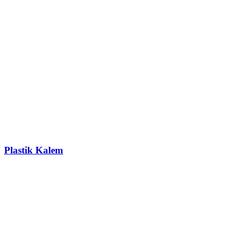
Plastik Kalem