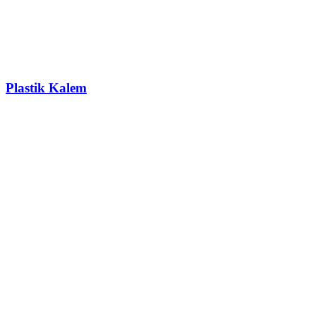
Plastik Kalem