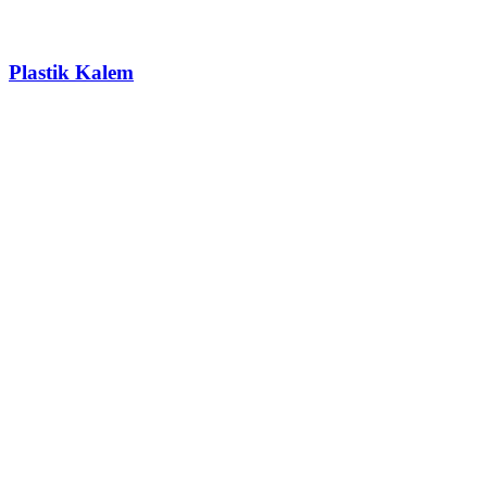
Plastik Kalem