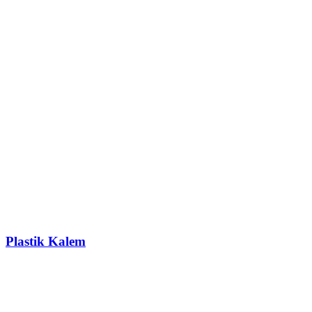
Plastik Kalem