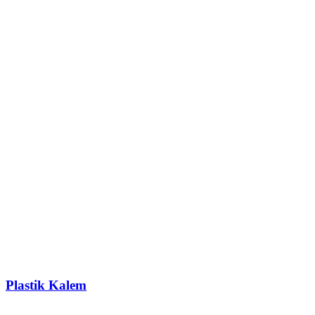
Plastik Kalem