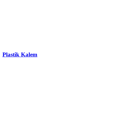
Plastik Kalem