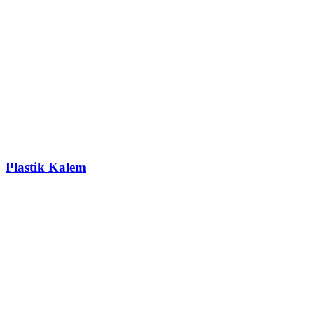
Plastik Kalem