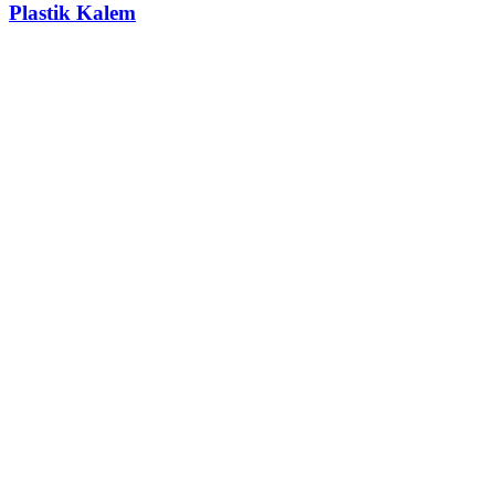
Plastik Kalem