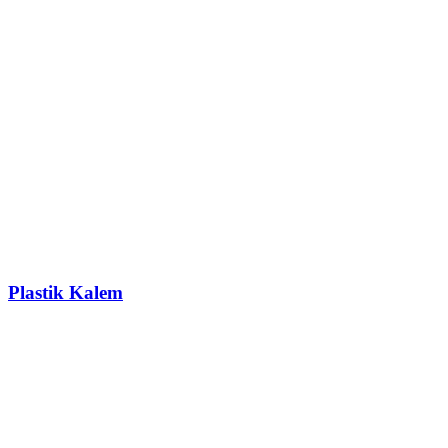
Plastik Kalem