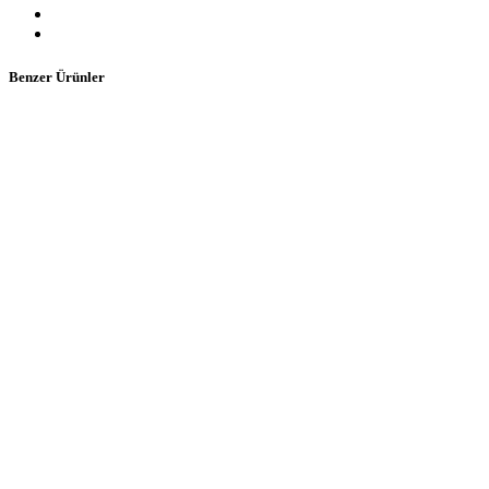
Benzer Ürünler