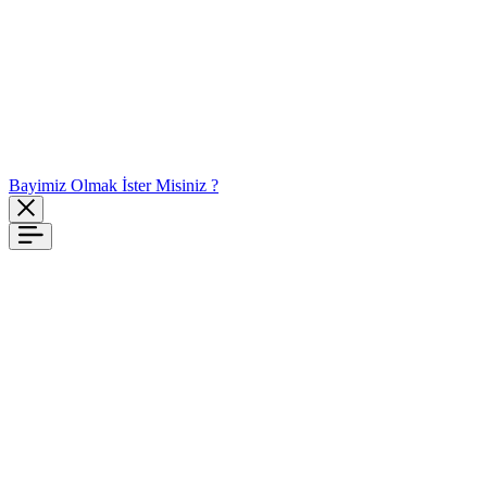
Bayimiz Olmak İster Misiniz ?