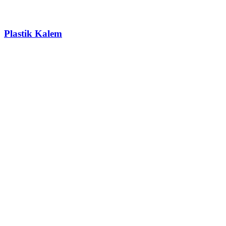
Plastik Kalem