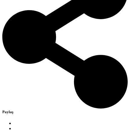
Paylaş