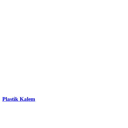
Plastik Kalem