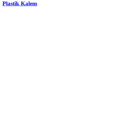
Plastik Kalem