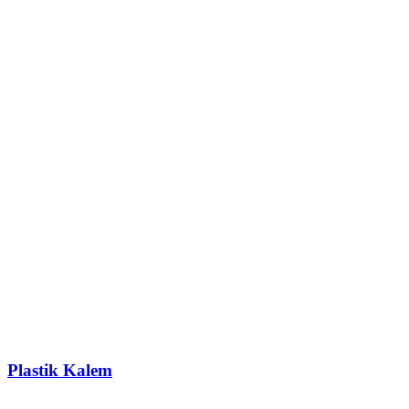
Plastik Kalem