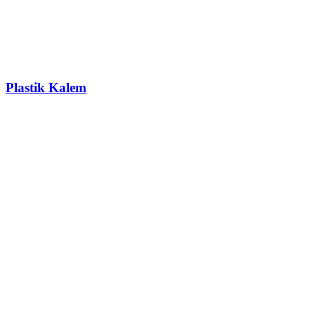
Plastik Kalem