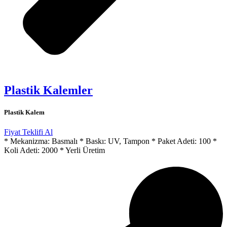
Plastik Kalemler
Plastik Kalem
Fiyat Teklifi Al
* Mekanizma: Basmalı * Baskı: UV, Tampon * Paket Adeti: 100 *
Koli Adeti: 2000 * Yerli Üretim