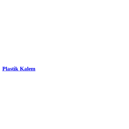
Plastik Kalem