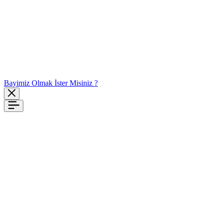
Bayimiz Olmak İster Misiniz ?