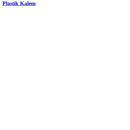
Plastik Kalem