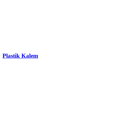
Plastik Kalem