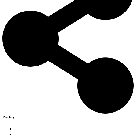
Paylaş