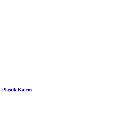
Plastik Kalem