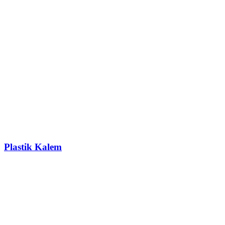
Plastik Kalem