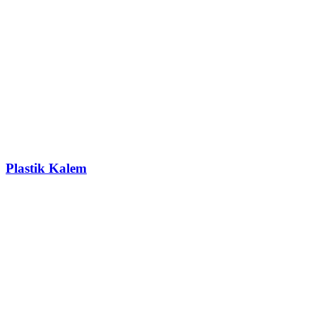
Plastik Kalem