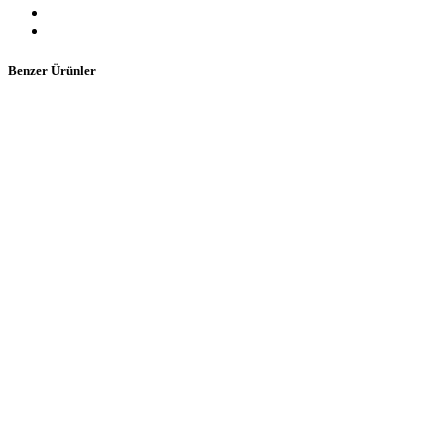
Benzer Ürünler