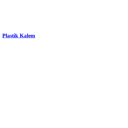
Plastik Kalem