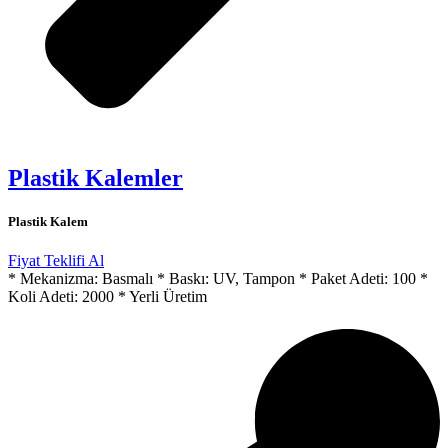
Plastik Kalemler
Plastik Kalem
Fiyat Teklifi Al
* Mekanizma: Basmalı * Baskı: UV, Tampon * Paket Adeti: 100 *
Koli Adeti: 2000 * Yerli Üretim