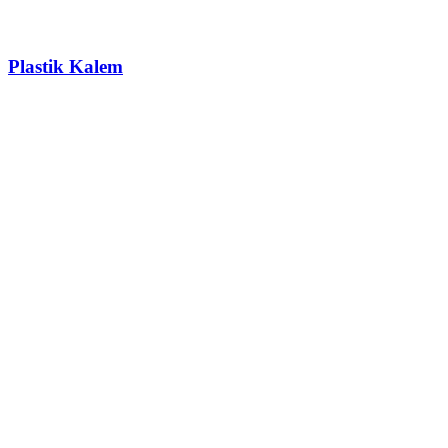
Plastik Kalem