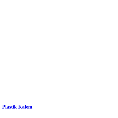
Plastik Kalem