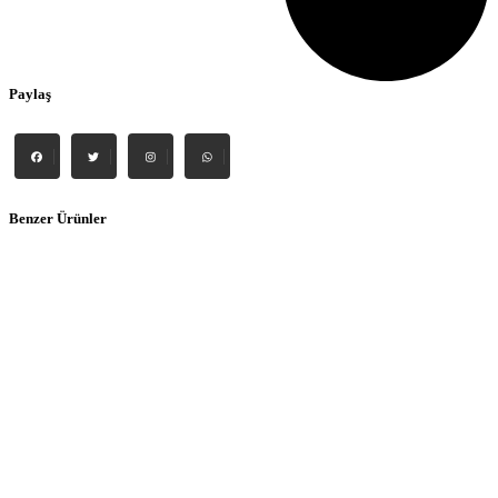
Paylaş
Benzer Ürünler