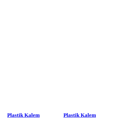
Plastik Kalem
Plastik Kalem