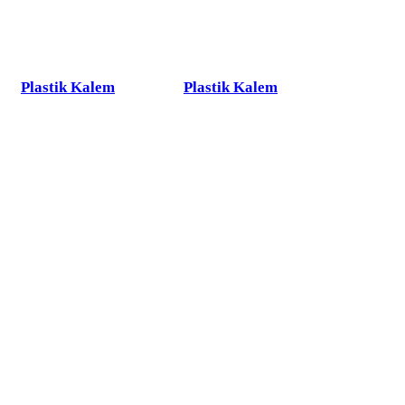
Plastik Kalem
Plastik Kalem