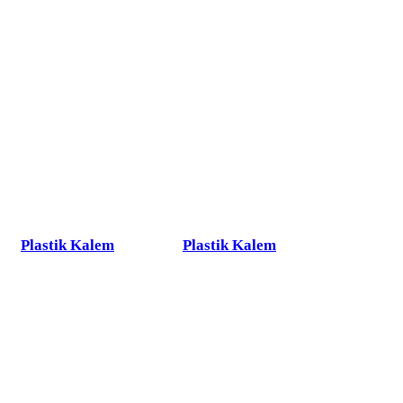
Plastik Kalem
Plastik Kalem