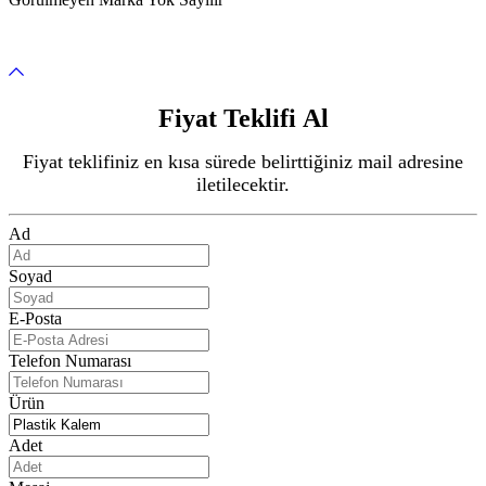
Fiyat Teklifi Al
Fiyat teklifiniz en kısa sürede belirttiğiniz mail adresine
iletilecektir.
Ad
Soyad
E-Posta
Telefon Numarası
Ürün
Adet