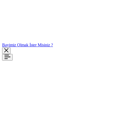
Bayimiz Olmak İster Misiniz ?