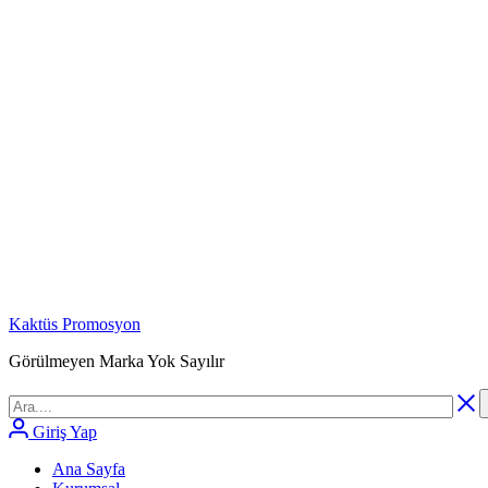
Kaktüs Promosyon
Görülmeyen Marka Yok Sayılır
Giriş Yap
Ana Sayfa