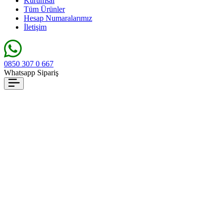
Kurumsal
Tüm Ürünler
Hesap Numaralarımız
İletişim
0850 307 0 667
Whatsapp Sipariş