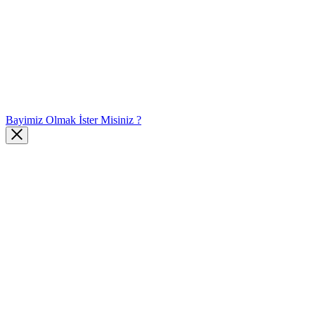
Bayimiz Olmak İster Misiniz ?