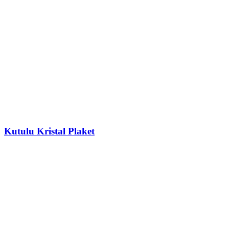
Kutulu Kristal Plaket