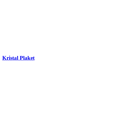
Kristal Plaket