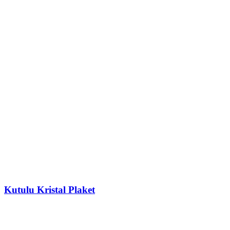
Kutulu Kristal Plaket