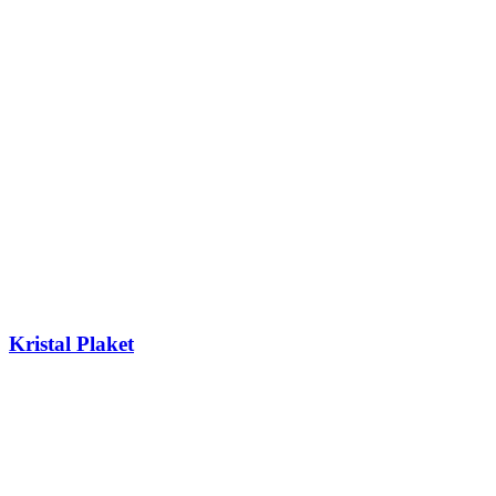
Kristal Plaket