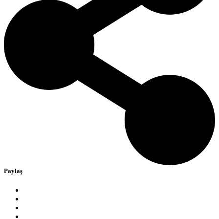
Paylaş