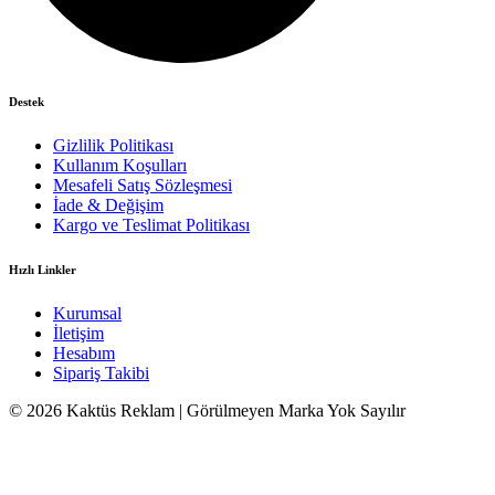
Destek
Gizlilik Politikası
Kullanım Koşulları
Mesafeli Satış Sözleşmesi
İade & Değişim
Kargo ve Teslimat Politikası
Hızlı Linkler
Kurumsal
İletişim
Hesabım
Sipariş Takibi
© 2026 Kaktüs Reklam | Görülmeyen Marka Yok Sayılır