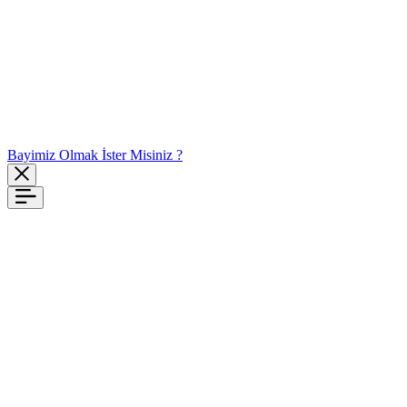
Bayimiz Olmak İster Misiniz ?