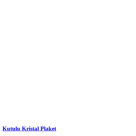
Kutulu Kristal Plaket