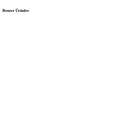
Benzer Ürünler