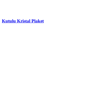
Kutulu Kristal Plaket