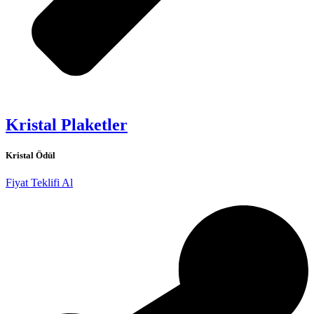
Kristal Plaketler
Kristal Ödül
Fiyat Teklifi Al