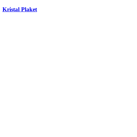
Kristal Plaket