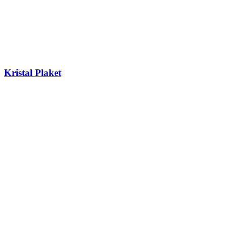
Kristal Plaket